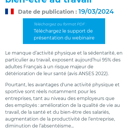
19/03/2024
Date de publication
Téléchargez le support de
présentation du webinaire
Le manque d’activité physique et la sédentarité, en
particulier au travail, exposent aujourd’hui 95% des
adultes Français à un risque majeur de
détérioration de leur santé (avis ANSES 2022).
Pourtant, les avantages d'une activité physique et
sportive sont réels notamment pour les
entreprises, tant au niveau des employeurs que
des employés : amélioration de la qualité de vie au
travail, de la santé et du bien-être des salariés,
augmentation de la productivité de l’entreprise,
diminution de l’absentéisme...