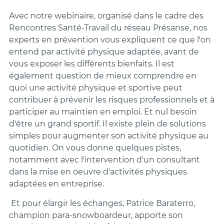
Avec notre webinaire, organisé dans le cadre des
Rencontres Santé-Travail du réseau Présanse, nos
experts en prévention vous expliquent ce que l'on
entend par activité physique adaptée, avant de
vous exposer les différents bienfaits. Il est
également question de mieux comprendre en
quoi une activité physique et sportive peut
contribuer à prévenir les risques professionnels et à
participer au maintien en emploi. Et nul besoin
d'être un grand sportif. Il existe plein de solutions
simples pour augmenter son activité physique au
quotidien. On vous donne quelques pistes,
notamment avec l'intervention d'un consultant
dans la mise en oeuvre d'activités physiques
adaptées en entreprise.
Et pour élargir les échanges, Patrice Baraterro,
champion para-snowboardeur, apporte son