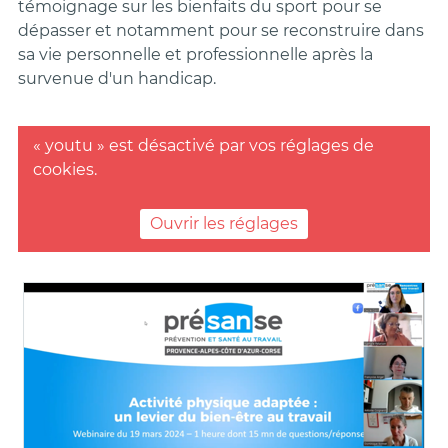
témoignage sur les bienfaits du sport pour se
dépasser et notamment pour se reconstruire dans
sa vie personnelle et professionnelle après la
survenue d'un handicap.
« youtu » est désactivé par vos réglages de
cookies.
Ouvrir les réglages