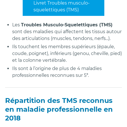
Livret Troubles musculo-
squelettiques (TMS)
Les
Troubles Musculo-Squelettiques (TMS)
sont des maladies qui affectent les tissus autour
des articulations (muscles, tendons, nerfs...).
Ils touchent les membres supérieurs (épaule,
coude, poignet), inférieurs (genou, cheville, pied)
et la colonne vertébrale.
Ils sont à l’origine de plus de 4 maladies
professionnelles reconnues sur 5*.
Répartition des TMS reconnus
en maladie professionnelle en
2018