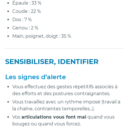
Épaule : 33 %
Coude : 22 %
Dos : 7 %
Genou : 2 %
Main, poignet, doigt : 35 %
SENSIBILISER, IDENTIFIER
Les signes d’alerte
Vous effectuez des gestes répétitifs associés à
des efforts et des postures contraignantes.
Vous travaillez avec un rythme imposé (travail à
la chaîne, contraintes temporelles...).
Vos
articulations vous font mal
quand vous
bougez ou quand vous forcez.