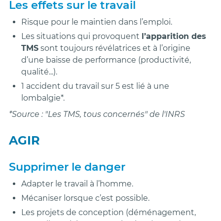
Les effets sur le travail
Risque pour le maintien dans l’emploi.
Les situations qui provoquent
l’apparition des
TMS
sont toujours révélatrices et à l’origine
d’une baisse de performance (productivité,
qualité...).
1 accident du travail sur 5 est lié à une
lombalgie*.
*Source : "Les TMS, tous concernés" de l'INRS
AGIR
Supprimer le danger
Adapter le travail à l’homme.
Mécaniser lorsque c’est possible.
Les projets de conception (déménagement,