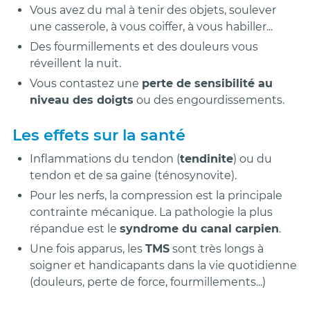
Vous avez du mal à tenir des objets, soulever
une casserole, à vous coiffer, à vous habiller...
Des fourmillements et des douleurs vous
réveillent la nuit.
Vous contastez une
perte de sensibilité au
niveau des doigts
ou des engourdissements.
Les effets sur la santé
Inflammations du tendon (
tendinite
) ou du
tendon et de sa gaine (ténosynovite).
Pour les nerfs, la compression est la principale
contrainte mécanique. La pathologie la plus
répandue est le
syndrome du canal carpien
.
Une fois apparus, les
TMS
sont très longs à
soigner et handicapants dans la vie quotidienne
(douleurs, perte de force, fourmillements...)