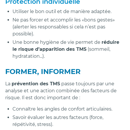
Protection individuelle
Utiliser le bon outil et de manière adaptée.
Ne pas forcer et accomplir les «bons gestes»
(alerter les responsables si cela n’est pas
possible).
Une bonne hygiène de vie permet de
réduire
le risque d’apparition des TMS
(sommeil,
hydratation...).
FORMER, INFORMER
La
prévention des TMS
passe toujours par une
analyse et une action combinée des facteurs de
risque. Il est donc important de :
Connaître les angles de confort articulaires.
Savoir évaluer les autres facteurs (force,
répétivité, stress).