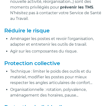
nouvelle activité, réorganisation...) sont des
moments privilégiés pour
prévenir les TMS
.
N’hésitez pas à contacter votre Service de Santé
au Travail.
Réduire le risque
Aménager les postes et revoir l’organisation,
adapter et entretenir les outils de travail.
Agir sur les composantes du risque.
Protection collective
Technique : limiter le poids des outils et du
matériel, modifier les postes pour mieux
respecter les angles articulaires de confort...
Organisationnelle : rotation, polyvalence,
aménagement des horaires, pause...