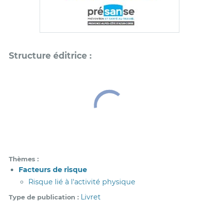
Thèmes
Facteurs de risque
Risque lié à l'activité physique
Livret
Type de publication