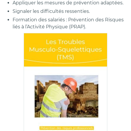
Appliquer les mesures de prévention adaptées.
Signaler les difficultés ressenties.
Formation des salariés : Prévention des Risques
liés à l’Activité Physique (PRAP).