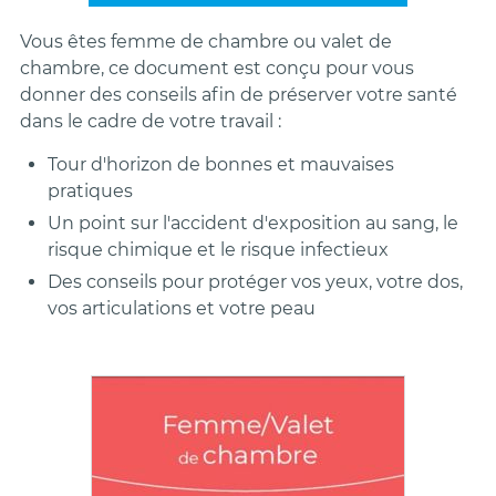
Vous êtes femme de chambre ou valet de
chambre, ce document est conçu pour vous
donner des conseils afin de préserver votre santé
dans le cadre de votre travail :
Tour d'horizon de bonnes et mauvaises
pratiques
Un point sur l'accident d'exposition au sang, le
risque chimique et le risque infectieux
Des conseils pour protéger vos yeux, votre dos,
vos articulations et votre peau