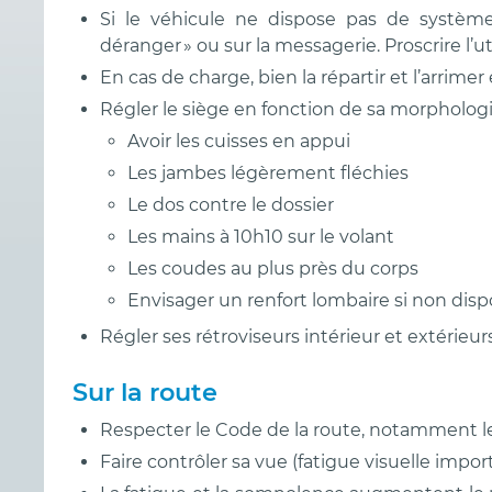
Si le véhicule ne dispose pas de systèm
déranger » ou sur la messagerie. Proscrire l’uti
En cas de charge, bien la répartir et l’arrim
Régler le siège en fonction de sa morphologi
Avoir les cuisses en appui
Les jambes légèrement fléchies
Le dos contre le dossier
Les mains à 10h10 sur le volant
Les coudes au plus près du corps
Envisager un renfort lombaire si non dispo
Régler ses rétroviseurs intérieur et extérieurs
Sur la route
Respecter le Code de la route, notamment le
Faire contrôler sa vue (fatigue visuelle impor