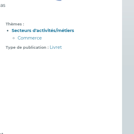
as
Thèmes
Secteurs d'activités/métiers
Commerce
Livret
Type de publication