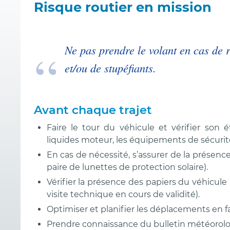
Risque routier en mission
Ne pas prendre le volant en cas de r
et/ou de stupéfiants.
Avant chaque trajet
Faire le tour du véhicule et vérifier son 
liquides moteur, les équipements de sécurité
En cas de nécessité, s’assurer de la présence
paire de lunettes de protection solaire).
Vérifier la présence des papiers du véhicule à
visite technique en cours de validité).
Optimiser et planifier les déplacements en fav
Prendre connaissance du bulletin météorologi