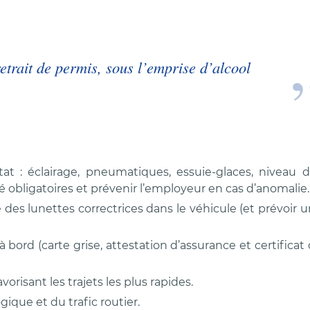
etrait de permis, sous l’emprise d’alcool
état : éclairage, pneumatiques, essuie-glaces, niveau 
 obligatoires et prévenir l’employeur en cas d’anomalie.
 des lunettes correctrices dans le véhicule (et prévoir 
 bord (carte grise, attestation d’assurance et certificat
orisant les trajets les plus rapides.
que et du trafic routier.