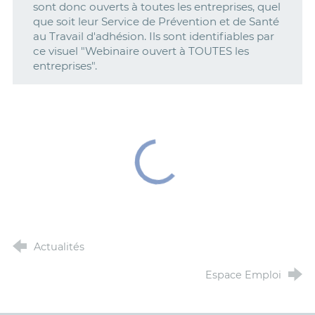
sont donc ouverts à toutes les entreprises, quel
que soit leur Service de Prévention et de Santé
au Travail d'adhésion. Ils sont identifiables par
ce visuel "Webinaire ouvert à TOUTES les
entreprises".
Actualités
Espace Emploi