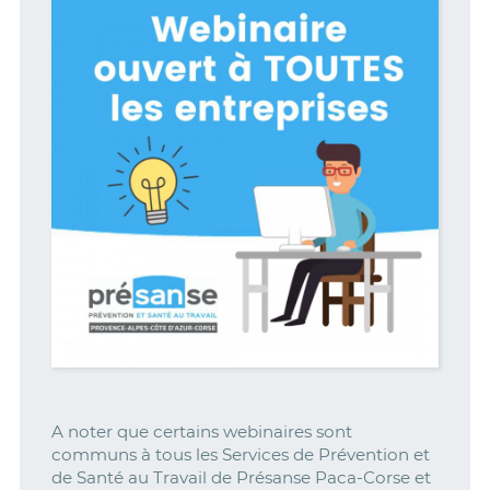
A noter que certains webinaires sont
communs à tous les Services de Prévention et
de Santé au Travail de Présanse Paca-Corse et