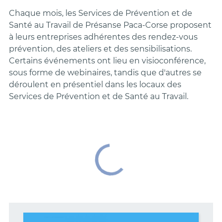
Chaque mois, les Services de Prévention et de
Santé au Travail de Présanse Paca-Corse proposent
à leurs entreprises adhérentes des rendez-vous
prévention, des ateliers et des sensibilisations.
Certains événements ont lieu en visioconférence,
sous forme de webinaires, tandis que d'autres se
déroulent en présentiel dans les locaux des
Services de Prévention et de Santé au Travail.