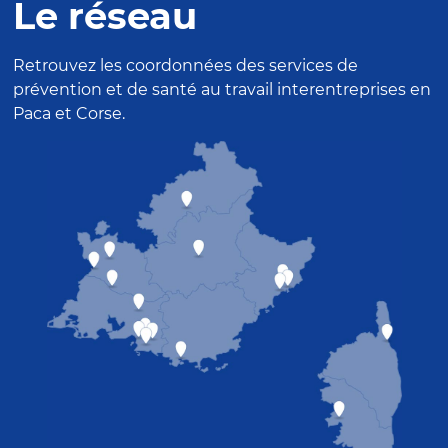
Le réseau
Retrouvez les coordonnées des services de
prévention et de santé au travail interentreprises en
Paca et Corse.