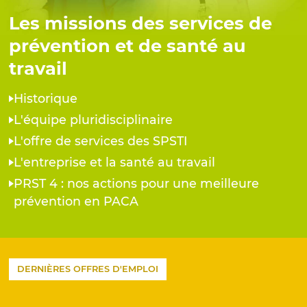
Les missions des services de
prévention et de santé au
travail
Historique
L'équipe pluridisciplinaire
L'offre de services des SPSTI
L'entreprise et la santé au travail
PRST 4 : nos actions pour une meilleure
prévention en PACA