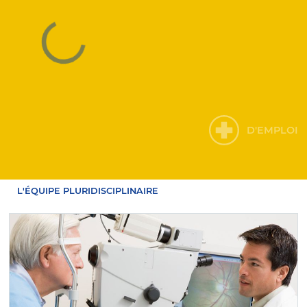
D'EMPLOI