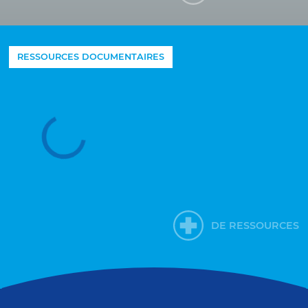
DE RESSOURCES