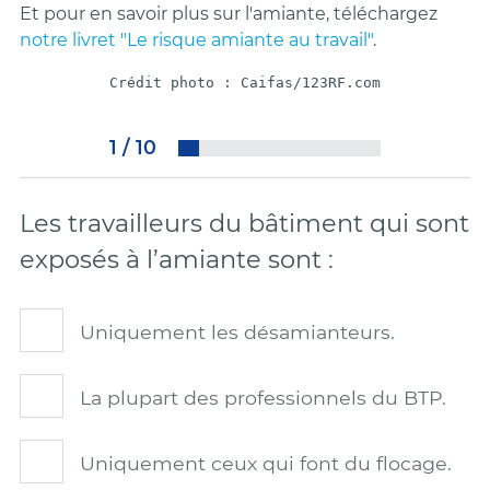
Et pour en savoir plus sur l'amiante, téléchargez
notre livret "Le risque amiante au travail"
.
Crédit photo : Caifas/123RF.com
1
/
10
Les travailleurs du bâtiment qui sont
exposés à l’amiante sont :
Uniquement les désamianteurs.
La plupart des professionnels du BTP.
Uniquement ceux qui font du flocage.