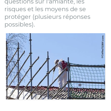
questions sur l'amiante, les
risques et les moyens de se
protéger (plusieurs réponses
possibles).