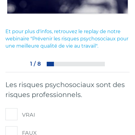
Et pour plus d'infos, retrouvez le replay de notre
webinaire "Prévenir les risques psychosociaux pour
une meilleure qualité de vie au travail".
1
/
8
Les risques psychosociaux sont des
risques professionnels.
VRAI
FAUX