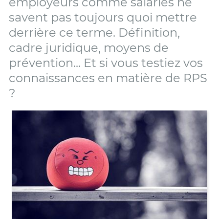
employeurs comme salariés ne
savent pas toujours quoi mettre
derrière ce terme. Définition,
cadre juridique, moyens de
prévention... Et si vous testiez vos
connaissances en matière de RPS
?