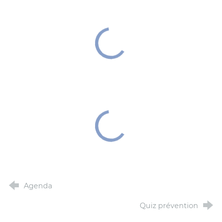
Agenda
Quiz prévention