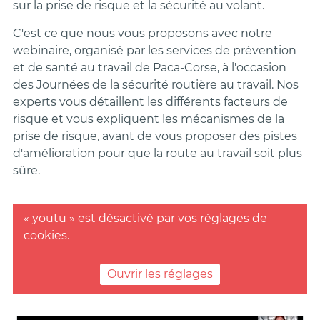
sur la prise de risque et la sécurité au volant.
C'est ce que nous vous proposons avec notre
webinaire, organisé par les services de prévention
et de santé au travail de Paca-Corse, à l'occasion
des Journées de la sécurité routière au travail. Nos
experts vous détaillent les différents facteurs de
risque et vous expliquent les mécanismes de la
prise de risque, avant de vous proposer des pistes
d'amélioration pour que la route au travail soit plus
sûre.
« youtu » est désactivé par vos réglages de
cookies.
Ouvrir les réglages