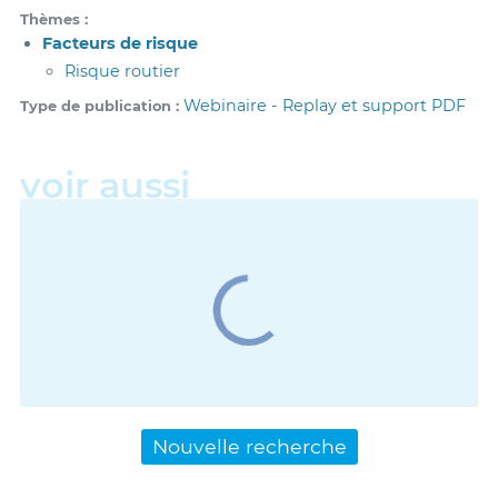
Thèmes
Facteurs de risque
Risque routier
Webinaire - Replay et support PDF
Type de publication
Nouvelle recherche