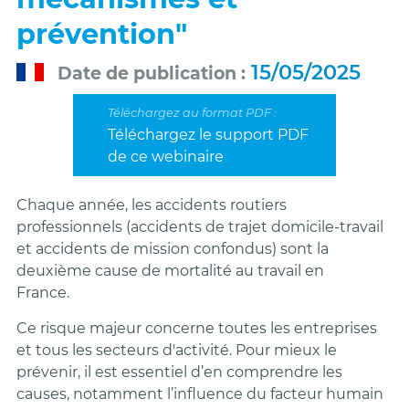
prévention"
15/05/2025
Date de publication
Téléchargez le support PDF
de ce webinaire
Chaque année, les accidents routiers
professionnels (accidents de trajet domicile-travail
et accidents de mission confondus) sont la
deuxième cause de mortalité au travail en
France.
Ce risque majeur concerne toutes les entreprises
et tous les secteurs d'activité. Pour mieux le
prévenir, il est essentiel d’en comprendre les
causes, notamment l’influence du facteur humain