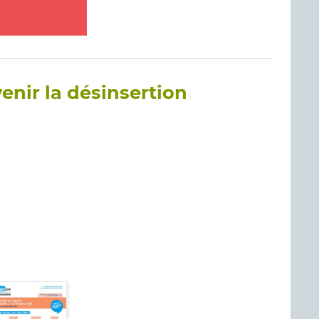
enir la désinsertion