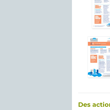
Des actio