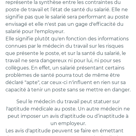
représente la synthèse entre les contraintes du
poste de travail et l’état de santé du salarié. Elle ne
signifie pas que le salarié sera performant au poste
envisagé et elle n'est pas un gage d'efficacité du
salarié pour l'employeur.
Elle signifie plutôt qu'en fonction des informations
connues par le médecin du travail sur les risques
que présente le poste, et sur la santé du salarié, le
travail ne sera dangereux ni pour lui, ni pour ses
collègues. En effet, un salarié présentant certains
problèmes de santé pourra tout de même être
déclaré "apte", car ceux-ci n'influent en rien sur sa
capacité à tenir un poste sans se mettre en danger.
Seul le médecin du travail peut statuer sur
l'aptitude médicale au poste. Un autre médecin ne
peut imposer un avis d'aptitude ou d’inaptitude à
un employeur.
Les avis d'aptitude peuvent se faire en émettant