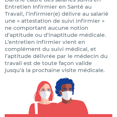
Entretien Infirmier en Santé au
Travail, l’infirmier(e) délivre au salarié
une « attestation de suivi infirmier »
ne comportant aucune notion
d’aptitude ou d’inaptitude médicale.
L’entretien infirmier vient en
complément du suivi médical, et
l’aptitude délivrée par le médecin du
travail est de toute façon valide
jusqu’à la prochaine visite médicale.