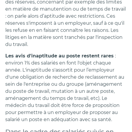
des réserves, concernant par exemple des limites
en matière de manutention ou de temps de travail
: on parle alors d’aptitude avec restrictions. Ces
réserves s'imposent à un employeur, sauf à ce qu'il
les refuse en en faisant connaître les raisons. Les
litiges en la matière sont tranchés par l'inspection
du travail.
Les avis d'inaptitude au poste restent rares
:
environ 1% des salariés en font l'objet chaque
année. L'inaptitude s'assortit pour l’employeur
d'une obligation de recherche de reclassement au
sein de l'entreprise ou du groupe (aménagement
du poste de travail, mutation à un autre poste,
aménagement du temps de travail, etc). Le
médecin du travail doit être force de proposition
pour permettre à un employeur de proposer au
salarié un poste en adéquation avec sa santé.
Dans le cadre des salariés suivis en