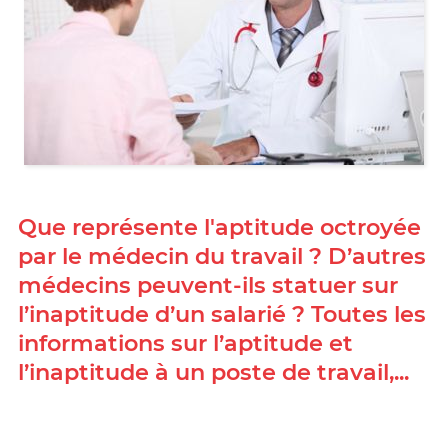
Que représente l'aptitude octroyée
par le médecin du travail ? D’autres
médecins peuvent-ils statuer sur
l’inaptitude d’un salarié ? Toutes les
informations sur l’aptitude et
l’inaptitude à un poste de travail,...