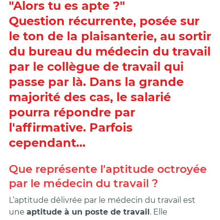
"Alors tu es apte ?"
Question récurrente, posée sur
le ton de la plaisanterie, au sortir
du bureau du médecin du travail
par le collègue de travail qui
passe par là. Dans la grande
majorité des cas, le salarié
pourra répondre par
l'affirmative. Parfois
cependant…
Que représente l'aptitude octroyée
par le médecin du travail ?
L’aptitude délivrée par le médecin du travail est
une
aptitude à un poste de travail
. Elle