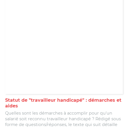
Statut de "travailleur handicapé" : démarches et
aides
Quelles sont les démarches à accomplir pour qu'un
salarié soit reconnu travailleur handicapé ? Rédigé sous
forme de questions/réponses, le texte qui suit détaille