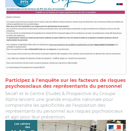
Participez à l'enquête sur les facteurs de risques
psychosociaux des représentants du personnel
Secafi et le Centre Etudes & Prospective du Groupe
Alpha lancent une grande enquête nationale pour
comprendre les spécificités de l'exposition des
représentants du personnel aux risques psychosociaux
et agir pour leur prévention.