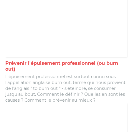
Prévenir l'épuisement professionnel (ou burn
out)
L'épuisement professionnel est surtout connu sous
l'appellation anglaise burn out, terme qui nous provient
de l'anglais " to burn out " - s'éteindre, se consumer
jusqu'au bout. Comment le définir ? Quelles en sont les
causes ? Comment le prévenir au mieux ?