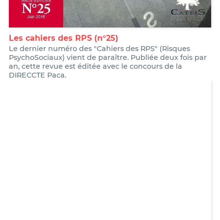
Les cahiers des RPS (n°25)
Le dernier numéro des "Cahiers des RPS" (Risques
PsychoSociaux) vient de paraître. Publiée deux fois par
an, cette revue est éditée avec le concours de la
DIRECCTE Paca.