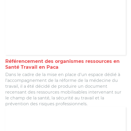
Référencement des organismes ressources en
Santé Travail en Paca
Dans le cadre de la mise en place d'un espace dédié à
l'accompagnement de la réforme de la médecine du
travail, il a été décidé de produire un document
recensant des ressources mobilisables intervenant sur
le champ de la santé, la sécurité au travail et la
prévention des risques professionnels.