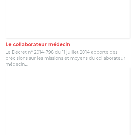
Le collaborateur médecin
Le Décret n° 2014-798 du 11 juillet 2014 apporte des
précisions sur les missions et moyens du collaborateur
médecin...