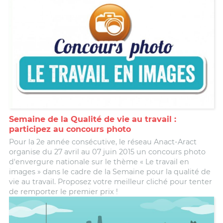
Semaine de la Qualité de vie au travail :
participez au concours photo
Pour la 2e année consécutive, le réseau Anact-Aract
organise du 27 avril au 07 juin 2015 un concours photo
d'envergure nationale sur le thème « Le travail en
images » dans le cadre de la Semaine pour la qualité de
vie au travail. Proposez votre meilleur cliché pour tenter
de remporter le premier prix !