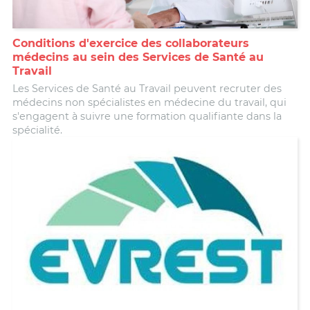
Conditions d'exercice des collaborateurs
médecins au sein des Services de Santé au
Travail
Les Services de Santé au Travail peuvent recruter des
médecins non spécialistes en médecine du travail, qui
s'engagent à suivre une formation qualifiante dans la
spécialité.