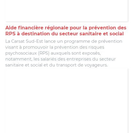
Aide financière régionale pour la prévention des
RPS à destination du secteur sanitaire et social
La Carsat Sud-Est lance un programme de prévention
visant à promouvoir la prévention des risques
psychosociaux (RPS) auxquels sont exposés,
notamment, les salariés des entreprises du secteur
sanitaire et social et du transport de voyageurs.