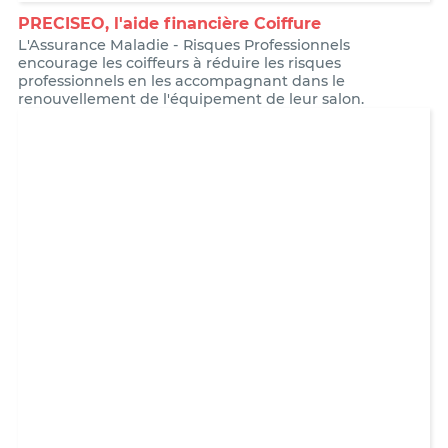
PRECISEO, l'aide financière Coiffure
L'Assurance Maladie - Risques Professionnels
encourage les coiffeurs à réduire les risques
professionnels en les accompagnant dans le
renouvellement de l'équipement de leur salon.