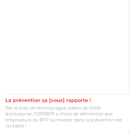
La prévention ça [vous] rapporte !
Par le biais de témoignages vidéos de chefs
d'entreprise, l'OPPBTP a choisi de démontrer aux
employeurs du BTP qu'investir dans la prévention est
rentable !