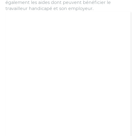
également les aides dont peuvent bénéficier le
travailleur handicapé et son employeur.