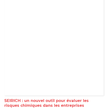
SEIRICH : un nouvel outil pour évaluer les
risques chimiques dans les entreprises