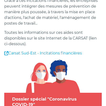
Grâce à ces incitations financières, les entreprises
peuvent intégrer des mesures de prévention de
manière plus poussée, à travers la mise en place
d'actions, l'achat de matériel, l'aménagement de
postes de travail...
Toutes les informations sur ces aides sont
disponibles sur le site Internet de la CARSAT (lien
ci-dessous).
Carsat Sud-Est - Incitations financières
Dossier spécial "Coronavirus
COVID-19"