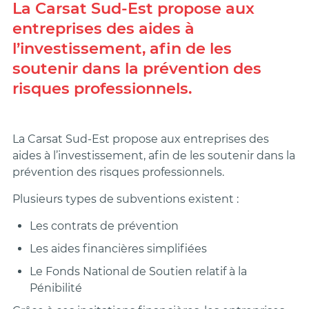
La Carsat Sud-Est propose aux
entreprises des aides à
l’investissement, afin de les
soutenir dans la prévention des
risques professionnels.
La Carsat Sud-Est propose aux entreprises des
aides à l’investissement, afin de les soutenir dans la
prévention des risques professionnels.
Plusieurs types de subventions existent :
Les contrats de prévention
Les aides financières simplifiées
Le Fonds National de Soutien relatif à la
Pénibilité