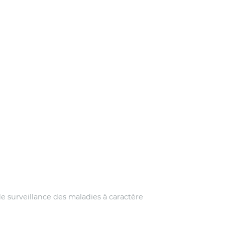
 surveillance des maladies à caractère