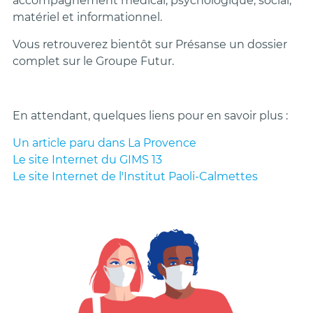
accompagnement médical, psychologique, social,
matériel et informationnel.
Vous retrouverez bientôt sur Présanse un dossier
complet sur le Groupe Futur.
En attendant, quelques liens pour en savoir plus :
Un article paru dans La Provence
Le site Internet du GIMS 13
Le site Internet de l'Institut Paoli-Calmettes