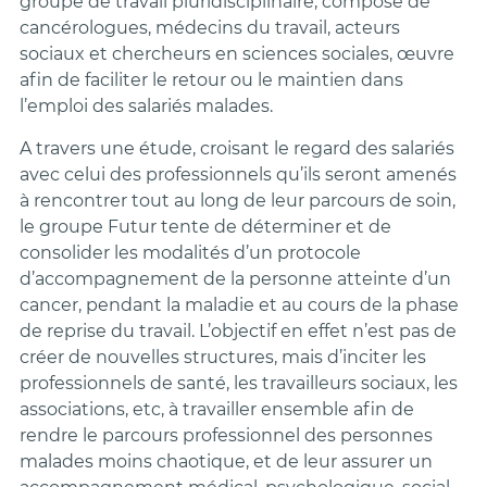
groupe de travail pluridisciplinaire, composé de
cancérologues, médecins du travail, acteurs
sociaux et chercheurs en sciences sociales, œuvre
afin de faciliter le retour ou le maintien dans
l’emploi des salariés malades.
A travers une étude, croisant le regard des salariés
avec celui des professionnels qu’ils seront amenés
à rencontrer tout au long de leur parcours de soin,
le groupe Futur tente de déterminer et de
consolider les modalités d’un protocole
d’accompagnement de la personne atteinte d’un
cancer, pendant la maladie et au cours de la phase
de reprise du travail. L’objectif en effet n’est pas de
créer de nouvelles structures, mais d’inciter les
professionnels de santé, les travailleurs sociaux, les
associations, etc, à travailler ensemble afin de
rendre le parcours professionnel des personnes
malades moins chaotique, et de leur assurer un