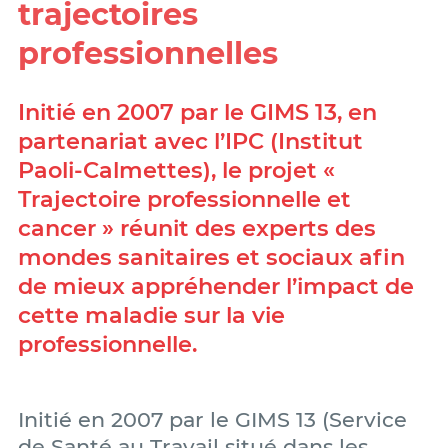
trajectoires
professionnelles
Initié en 2007 par le GIMS 13, en
partenariat avec l’IPC (Institut
Paoli-Calmettes), le projet «
Trajectoire professionnelle et
cancer » réunit des experts des
mondes sanitaires et sociaux afin
de mieux appréhender l’impact de
cette maladie sur la vie
professionnelle.
Initié en 2007 par le GIMS 13 (Service
de Santé au Travail situé dans les