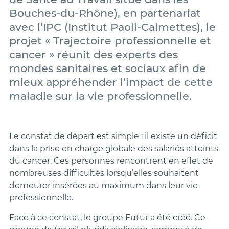
Bouches-du-Rhône), en partenariat
avec l’IPC (Institut Paoli-Calmettes), le
projet « Trajectoire professionnelle et
cancer » réunit des experts des
mondes sanitaires et sociaux afin de
mieux appréhender l’impact de cette
maladie sur la vie professionnelle.
Le constat de départ est simple : il existe un déficit
dans la prise en charge globale des salariés atteints
du cancer. Ces personnes rencontrent en effet de
nombreuses difficultés lorsqu’elles souhaitent
demeurer insérées au maximum dans leur vie
professionnelle.
Face à ce constat, le groupe Futur a été créé. Ce