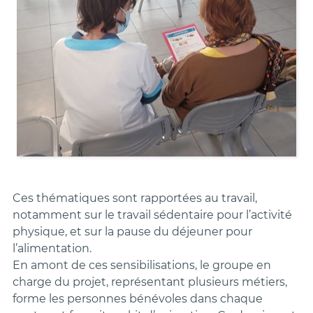
Ces thématiques sont rapportées au travail,
notamment sur le travail sédentaire pour l’activité
physique, et sur la pause du déjeuner pour
l’alimentation.
En amont de ces sensibilisations, le groupe en
charge du projet, représentant plusieurs métiers,
forme les personnes bénévoles dans chaque