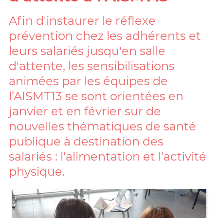
Afin d'instaurer le réflexe
prévention chez les adhérents et
leurs salariés jusqu'en salle
d'attente, les sensibilisations
animées par les équipes de
l’AISMT13 se sont orientées en
janvier et en février sur de
nouvelles thématiques de santé
publique à destination des
salariés : l'alimentation et l'activité
physique.