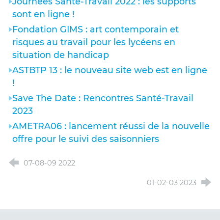
Journées Santé-Travail 2022 : les supports
sont en ligne !
Fondation GIMS : art contemporain et
risques au travail pour les lycéens en
situation de handicap
ASTBTP 13 : le nouveau site web est en ligne
!
Save The Date : Rencontres Santé-Travail
2023
AMETRA06 : lancement réussi de la nouvelle
offre pour le suivi des saisonniers
07-08-09 2022
01-02-03 2023