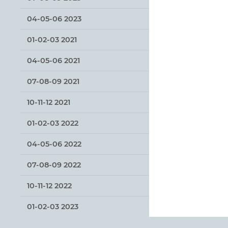
04-05-06 2023
01-02-03 2021
04-05-06 2021
07-08-09 2021
10-11-12 2021
01-02-03 2022
04-05-06 2022
07-08-09 2022
10-11-12 2022
01-02-03 2023