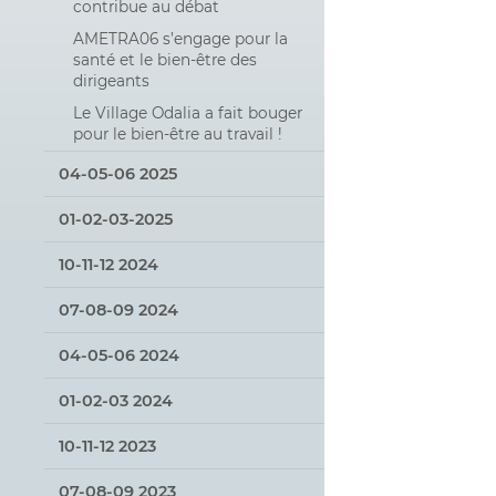
contribue au débat
AMETRA06 s’engage pour la
santé et le bien-être des
dirigeants
Le Village Odalia a fait bouger
pour le bien-être au travail !
04-05-06 2025
01-02-03-2025
10-11-12 2024
07-08-09 2024
04-05-06 2024
01-02-03 2024
10-11-12 2023
07-08-09 2023