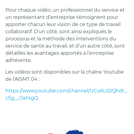
Pour chaque vidéo, un professionnel du service et
un représentant d’entreprise témoignent pour
apporter chacun leur vision de ce type de travail
collaboratif. D’un côté, sont ainsi expliqués le
processus et la méthode des interventions du
service de santé au travail, et d’un autre côté, sont
détaillés les avantages apportés à l’entreprise
adhérente.
Les vidéos sont disponibles sur la chaîne Youtube
de l’AISMT 04 :
https://www.youtube.com/channel/UCsAUl2iQhdt_
cSg__Oa14gQ