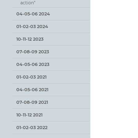
action"
04-05-06 2024
01-02-03 2024
10-11-12 2023
07-08-09 2023
04-05-06 2023
01-02-03 2021
04-05-06 2021
07-08-09 2021
10-11-12 2021
01-02-03 2022