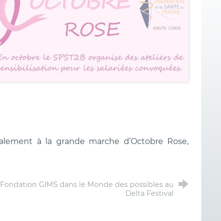
galement à la grande marche d’Octobre Rose,
 Fondation GIMS dans le Monde des possibles au
Delta Festival