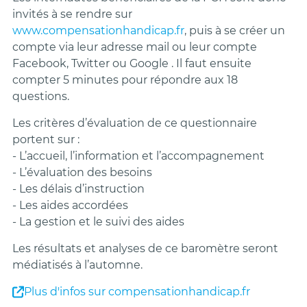
invités à se rendre sur
www.compensationhandicap.fr
, puis à se créer un
compte via leur adresse mail ou leur compte
Facebook, Twitter ou Google . Il faut ensuite
compter 5 minutes pour répondre aux 18
questions.
Les critères d’évaluation de ce questionnaire
portent sur :
- L’accueil, l’information et l’accompagnement
- L’évaluation des besoins
- Les délais d’instruction
- Les aides accordées
- La gestion et le suivi des aides
Les résultats et analyses de ce baromètre seront
médiatisés à l’automne.
Plus d'infos sur compensationhandicap.fr