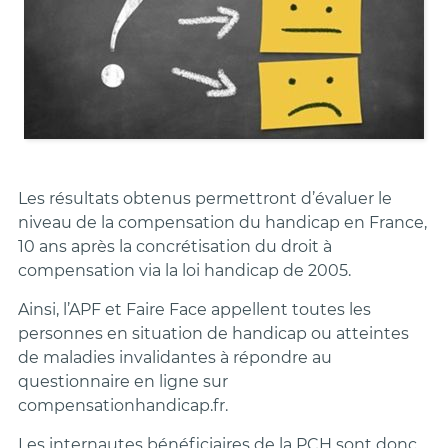
Les résultats obtenus permettront d’évaluer le
niveau de la compensation du handicap en France,
10 ans après la concrétisation du droit à
compensation via la loi handicap de 2005.
Ainsi, l’APF et Faire Face appellent toutes les
personnes en situation de handicap ou atteintes
de maladies invalidantes à répondre au
questionnaire en ligne sur
compensationhandicap.fr.
Les internautes bénéficiaires de la PCH sont donc