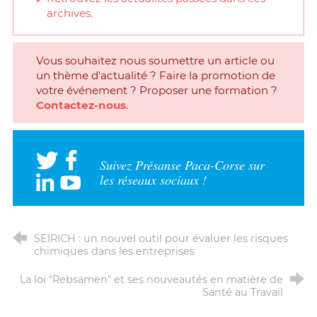
archives.
Vous souhaitez nous soumettre un article ou
un thème d'actualité ? Faire la promotion de
votre événement ? Proposer une formation ?
Contactez-nous
.
Suivez Présanse Paca-Corse sur
les réseaux sociaux !
SEIRICH : un nouvel outil pour évaluer les risques
chimiques dans les entreprises
La loi "Rebsamen" et ses nouveautés en matière de
Santé au Travail