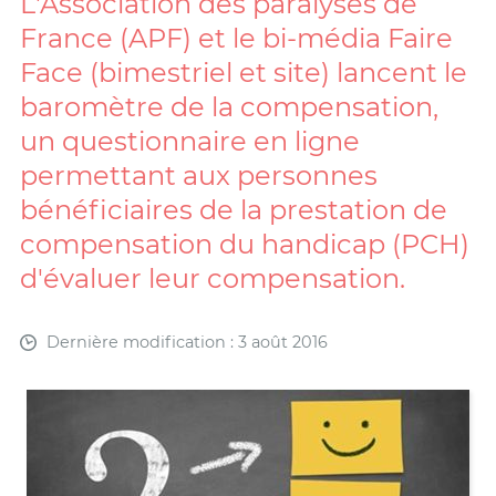
L'Association des paralysés de
France (APF) et le bi-média Faire
Face (bimestriel et site) lancent le
baromètre de la compensation,
un questionnaire en ligne
permettant aux personnes
bénéficiaires de la prestation de
compensation du handicap (PCH)
d'évaluer leur compensation.
Dernière modification : 3 août 2016