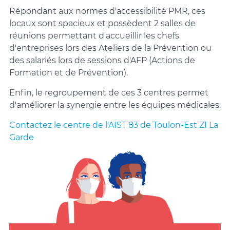
Répondant aux normes d'accessibilité PMR, ces
locaux sont spacieux et possèdent 2 salles de
réunions permettant d'accueillir les chefs
d'entreprises lors des Ateliers de la Prévention ou
des salariés lors de sessions d'AFP (Actions de
Formation et de Prévention).
Enfin, le regroupement de ces 3 centres permet
d'améliorer la synergie entre les équipes médicales.
Contactez le centre de l'AIST 83 de Toulon-Est ZI La
Garde