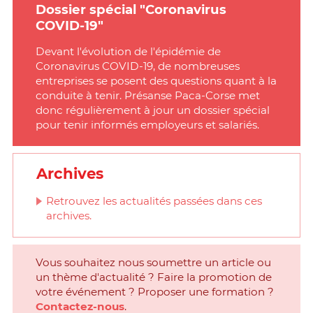
Dossier spécial "Coronavirus
COVID-19"
Devant l'évolution de l'épidémie de
Coronavirus COVID-19, de nombreuses
entreprises se posent des questions quant à la
conduite à tenir. Présanse Paca-Corse met
donc régulièrement à jour un dossier spécial
pour tenir informés employeurs et salariés.
Archives
Retrouvez les actualités passées dans ces
archives.
Vous souhaitez nous soumettre un article ou
un thème d'actualité ? Faire la promotion de
votre événement ? Proposer une formation ?
Contactez-nous
.