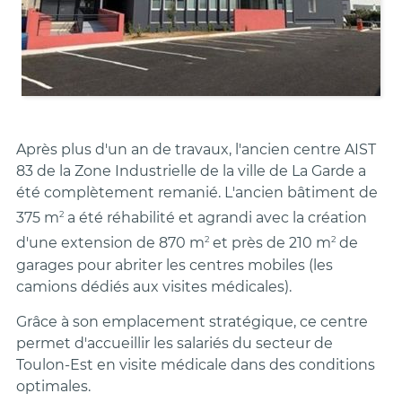
Après plus d'un an de travaux, l'ancien centre AIST
83 de la Zone Industrielle de la ville de La Garde a
été complètement remanié. L'ancien bâtiment de
2
375 m
a été réhabilité et agrandi avec la création
2
2
d'une extension de 870 m
et près de 210
m
de
garages pour abriter les centres mobiles (les
camions dédiés aux visites médicales).
Grâce à son emplacement stratégique, ce centre
permet d'accueillir les salariés du secteur de
Toulon-Est en visite médicale dans des conditions
optimales.