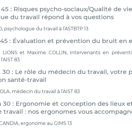
h 45 : Risques psycho-sociaux/Qualité de vie 
ue du travail répond à vos questions
, psychologue du travail à l’ASTBTP 13
 h45 : Évaluation et prévention du bruit en 
 LIONS et Maxime COLLIN, Intervenants en préventi
l’AIST 83
 h 30 : Le rôle du médecin du travail, votre 
n santé-travail
LA, médecin du travail à l’AIST 83
 h 30 : Ergonomie et conception des lieux e
de travail : nos ergonomes vous accompagn
 CANDIA, ergonome au GIMS 13