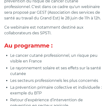
prévention du risque de cancer cutané
professionnel. C'est dans ce cadre qu'un webinaire
sera proposé par GEST (Association des services de
santé au travail du Grand Est) le 28 juin de 11h à 12h.
Ce webinaire est notamment destiné aux
collaborateurs des SPSTI.
Au programme :
Le cancer cutané professionnel, un risque peu
visible en France
Le rayonnement solaire et ses effets sur la santé
cutanée
Les secteurs professionnels les plus concernés
La prévention primaire collective et individuelle :
exemple du BTP
Retour d’expérience d’intervention de
prévention en secteur agricole