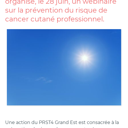
organise, le 28 juin, un webinaire
sur la prévention du risque de
cancer cutané professionnel.
Une action du PRST4 Grand Est est consacrée à la