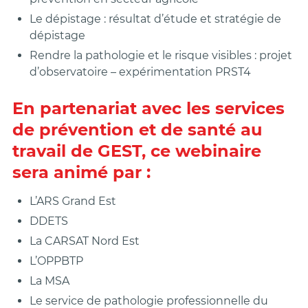
Le dépistage : résultat d’étude et stratégie de
dépistage
Rendre la pathologie et le risque visibles : projet
d’observatoire – expérimentation PRST4
En partenariat avec les services
de prévention et de santé au
travail de GEST, ce webinaire
sera animé par :
L’ARS Grand Est
DDETS
La CARSAT Nord Est
L’OPPBTP
La MSA
Le service de pathologie professionnelle du