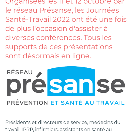
Organisées les 11 et 12 octobre par
le réseau Présanse, les Journées
Santé-Travail 2022 ont été une fois
de plus l'occasion d'assister à
diverses conférences. Tous les
supports de ces présentations
sont désormais en ligne.
Présidents et directeurs de service, médecins du
travail, IPRP, infirmiers, assistants en santé au