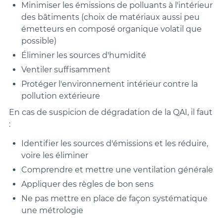
Minimiser les émissions de polluants à l'intérieur
des bâtiments (choix de matériaux aussi peu
émetteurs en composé organique volatil que
possible)
Éliminer les sources d'humidité
Ventiler suffisamment
Protéger l'environnement intérieur contre la
pollution extérieure
En cas de suspicion de dégradation de la QAI, il faut
:
Identifier les sources d'émissions et les réduire,
voire les éliminer
Comprendre et mettre une ventilation générale
Appliquer des règles de bon sens
Ne pas mettre en place de façon systématique
une métrologie