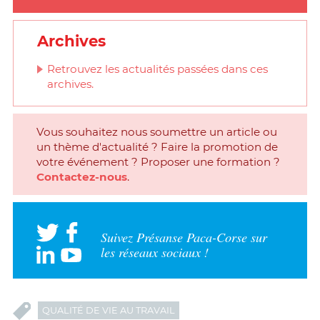
Archives
Retrouvez les actualités passées dans ces
archives.
Vous souhaitez nous soumettre un article ou
un thème d'actualité ? Faire la promotion de
votre événement ? Proposer une formation ?
Contactez-nous
.
Suivez Présanse Paca-Corse sur
les réseaux sociaux !
QUALITÉ DE VIE AU TRAVAIL