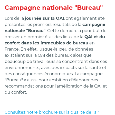
Campagne nationale "Bureau"
Lors de la
journée sur la QAI
, ont également été
présentés les premiers résultats de la
campagne
nationale "Bureau"
. Cette dernière a pour but de
dresser un premier état des lieux de la
QAI et du
confort dans les immeubles de bureau
en
France. En effet, jusque-là, peu de données
existaient sur la QAI des bureaux alors que
beaucoup de travailleurs se concentrent dans ces
environnements, avec des impacts sur la santé et
des conséquences économiques. La campagne
"Bureau" a aussi pour ambition d'élaborer des
recommandations pour l'amélioration de la QAI et
du confort.
Consultez notre brochure sur la qualité de l'air