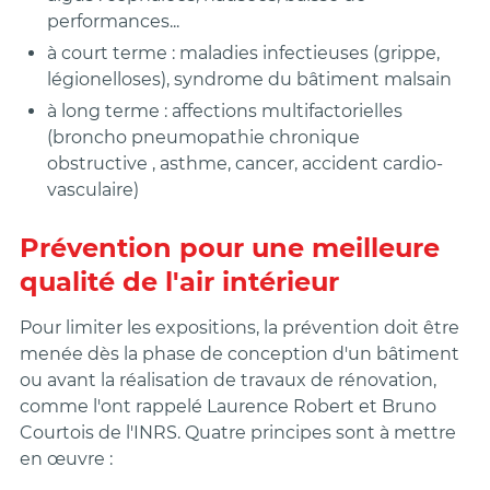
performances...
à court terme : maladies infectieuses (grippe,
légionelloses), syndrome du bâtiment malsain
à long terme : affections multifactorielles
(b
roncho pneumopathie chronique
obstructive
, asthme, cancer, accident cardio-
vasculaire)
Prévention pour une meilleure
qualité de l'air intérieur
Pour limiter les expositions, la prévention doit être
menée dès la phase de conception d'un bâtiment
ou avant la réalisation de travaux de rénovation,
comme l'ont rappelé Laurence Robert et Bruno
Courtois de l'INRS. Quatre principes sont à mettre
en œuvre :