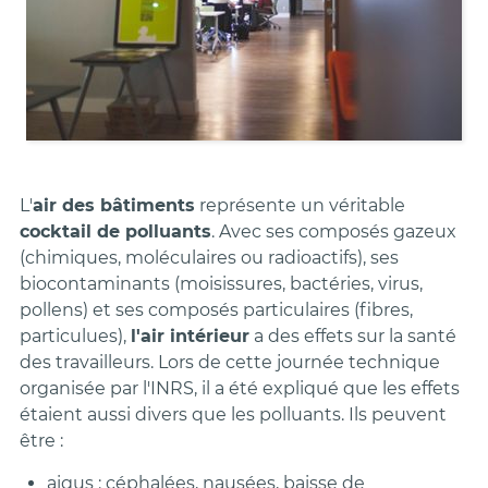
L'
air des bâtiments
représente un véritable
cocktail de polluants
. Avec ses composés gazeux
(chimiques, moléculaires ou radioactifs), ses
biocontaminants (moisissures, bactéries, virus,
pollens) et ses composés particulaires (fibres,
particulues),
l'air intérieur
a des effets sur la santé
des travailleurs. Lors de cette journée technique
organisée par l'INRS, il a été expliqué que les effets
étaient aussi divers que les polluants. Ils peuvent
être :
aigus : céphalées, nausées, baisse de