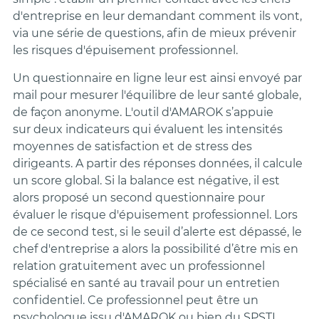
d'entreprise en leur demandant comment ils vont,
via une série de questions, afin de mieux prévenir
les risques d'épuisement professionnel.
Un questionnaire en ligne leur est ainsi envoyé par
mail pour mesurer l'équilibre de leur santé globale,
de façon anonyme. L'outil d'AMAROK s’appuie
sur deux indicateurs qui évaluent les intensités
moyennes de satisfaction et de stress des
dirigeants. A partir des réponses données, il calcule
un score global. Si la balance est négative, il est
alors proposé un second questionnaire pour
évaluer le risque d'épuisement professionnel. Lors
de ce second test, si le seuil d’alerte est dépassé, le
chef d'entreprise a alors la possibilité d’être mis en
relation gratuitement avec un professionnel
spécialisé en santé au travail pour un entretien
confidentiel. Ce professionnel peut être un
psychologue issu d'AMAROK ou bien du SPSTI.