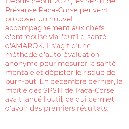
Depuis début 2023, les SPSTI de
Présanse Paca-Corse peuvent
proposer un nouvel
accompagnement aux chefs
d'entreprise via l'outil e-santé
d'AMAROK. Il s'agit d'une
méthode d’auto-évaluation
anonyme pour mesurer la santé
mentale et dépister le risque de
burn-out. En décembre dernier, la
moitié des SPSTI de Paca-Corse
avait lancé l'outil, ce qui permet
d'avoir des premiers résultats.