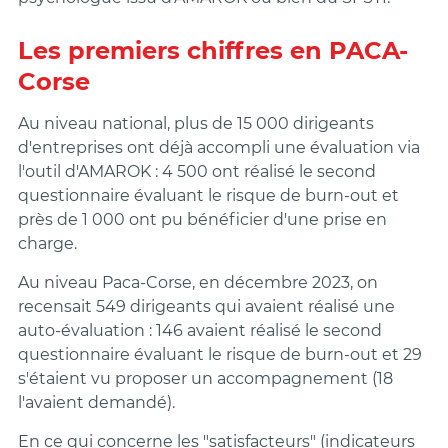
Les premiers chiffres en PACA-
Corse
Au niveau national, plus de 15 000 dirigeants
d'entreprises ont déjà accompli une évaluation via
l'outil d'AMAROK : 4 500 ont réalisé le second
questionnaire évaluant le risque de burn-out et
près de 1 000 ont pu bénéficier d'une prise en
charge.
Au niveau Paca-Corse, en décembre 2023, on
recensait 549 dirigeants qui avaient réalisé une
auto-évaluation : 146 avaient réalisé le second
questionnaire évaluant le risque de burn-out et 29
s'étaient vu proposer un accompagnement (18
l'avaient demandé).
En ce qui concerne les "satisfacteurs" (indicateurs