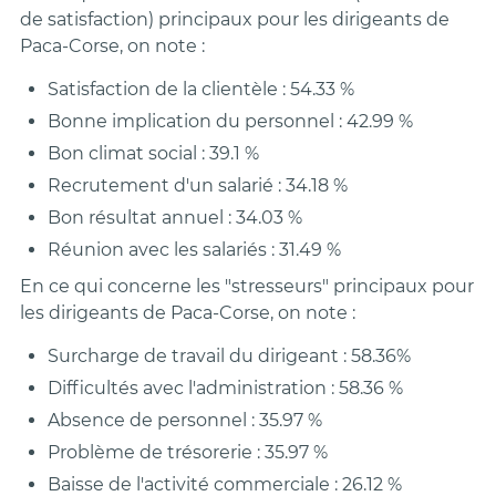
de satisfaction) principaux pour les dirigeants de
Paca-Corse, on note :
Satisfaction de la clientèle : 54.33 %
Bonne implication du personnel : 42.99 %
Bon climat social : 39.1 %
Recrutement d'un salarié : 34.18 %
Bon résultat annuel : 34.03 %
Réunion avec les salariés : 31.49 %
En ce qui concerne les "stresseurs" principaux pour
les dirigeants de Paca-Corse, on note :
Surcharge de travail du dirigeant : 58.36%
Difficultés avec l'administration : 58.36 %
Absence de personnel : 35.97 %
Problème de trésorerie : 35.97 %
Baisse de l'activité commerciale : 26.12 %