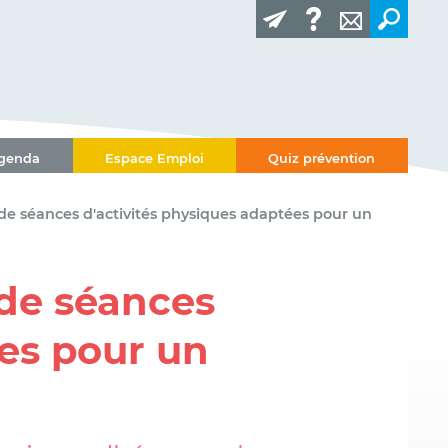
genda
Espace Emploi
Quiz prévention
 de séances d'activités physiques adaptées pour un
 de séances
ées pour un