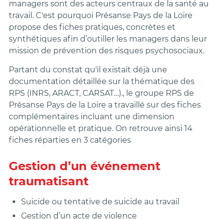
managers sont des acteurs centraux de la santé au
travail. C'est pourquoi Présanse Pays de la Loire
propose des fiches pratiques, concrètes et
synthétiques afin d’outiller les managers dans leur
mission de prévention des risques psychosociaux.
Partant du constat qu'il existait déjà une
documentation détaillée sur la thématique des
RPS (INRS, ARACT, CARSAT…)., le groupe RPS de
Présanse Pays de la Loire a travaillé sur des fiches
complémentaires incluant une dimension
opérationnelle et pratique. On retrouve ainsi 14
fiches réparties en 3 catégories
Gestion d’un événement
traumatisant
Suicide ou tentative de suicide au travail
Gestion d’un acte de violence