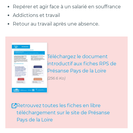
Repérer et agir face à un salarié en souffrance
Addictions et travail
Retour au travail après une absence.
Téléchargez le document
introductif aux fiches RPS de
Présanse Pays de la Loire
(256.6 Ko)
Retrouvez toutes les fiches en libre
téléchargement sur le site de Présanse
Pays de la Loire