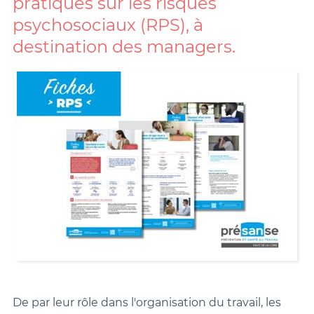
pratiques sur les risques
psychosociaux (RPS), à
destination des managers.
De par leur rôle dans l'organisation du travail, les