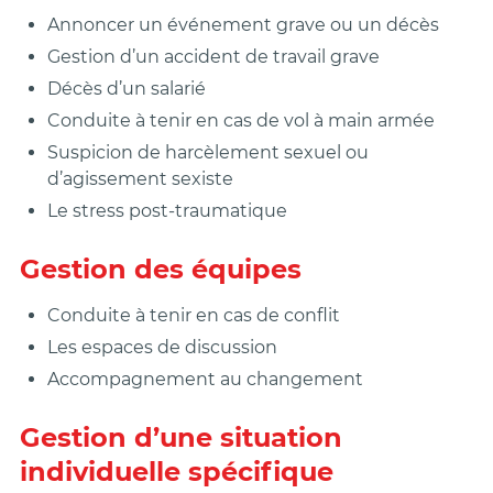
Annoncer un événement grave ou un décès
Gestion d’un accident de travail grave
Décès d’un salarié
Conduite à tenir en cas de vol à main armée
Suspicion de harcèlement sexuel ou
d’agissement sexiste
Le stress post-traumatique
Gestion des équipes
Conduite à tenir en cas de conflit
Les espaces de discussion
Accompagnement au changement
Gestion d’une situation
individuelle spécifique