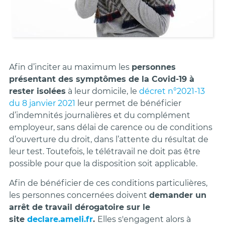
Afin d’inciter au maximum les
personnes
présentant des symptômes de la Covid-19 à
rester isolées
à leur domicile, le
décret n°2021-13
du 8 janvier 2021
leur permet de bénéficier
d’indemnités journalières et du complément
employeur, sans délai de carence ou de conditions
d’ouverture du droit, dans l’attente du résultat de
leur test. Toutefois, le télétravail ne doit pas être
possible pour que la disposition soit applicable.
Afin de bénéficier de ces conditions particulières,
les personnes concernées doivent
demander un
arrêt de travail dérogatoire sur le
site
declare.ameli.fr
.
Elles s'engagent alors à