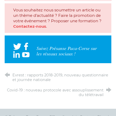
Vous souhaitez nous soumettre un article ou
un thème d'actualité ? Faire la promotion de
votre événement ? Proposer une formation ?
Contactez-nous
.
Suivez Présanse Paca-Corse sur
les réseaux sociaux !
Evrest : rapports 2018-2019, nouveau questionnaire
et journée nationale
Covid-19 : nouveau protocole avec assouplissement
du télétravail