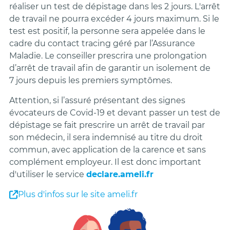
réaliser un test de dépistage dans les 2 jours. L'arrêt
de travail ne pourra excéder 4 jours maximum. Si le
test est positif,
la personne sera appelée dans le
cadre du contact tracing géré par l’Assurance
Maladie. Le conseiller prescrira une prolongation
d’arrêt de travail afin de garantir un isolement de
7 jours depuis les premiers symptômes.
Attention,
si l’assuré présentant des signes
évocateurs de Covid-19 et devant passer un test de
dépistage se fait prescrire un arrêt de travail par
son médecin, il sera indemnisé au titre du droit
commun, avec application de la carence et sans
complément employeur. Il est donc important
d'utiliser le service
declare.ameli.fr
Plus d'infos sur le site ameli.fr