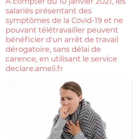
A compter du 10 janvier 2021, les
salariés présentant des
symptômes de la Covid-19 et ne
pouvant télétravailler peuvent
bénéficier d'un arrêt de travail
dérogatoire, sans délai de
carence, en utilisant le service
declare.ameli.fr