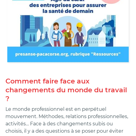
Comment faire face aux
changements du monde du travail
?
Le monde professionnel est en perpétuel
mouvement. Méthodes, relations professionnelles,
activités… Face à des changements subis ou
choisis, il y a des questions à se poser pour éviter