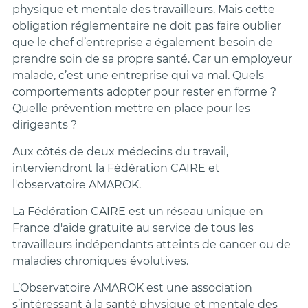
physique et mentale des travailleurs. Mais cette
obligation réglementaire ne doit pas faire oublier
que le chef d’entreprise a également besoin de
prendre soin de sa propre santé. Car un employeur
malade, c’est une entreprise qui va mal. Quels
comportements adopter pour rester en forme ?
Quelle prévention mettre en place pour les
dirigeants ?
Aux côtés de deux médecins du travail,
interviendront la Fédération CAIRE et
l'observatoire AMAROK.
La Fédération CAIRE est un réseau unique en
France d'aide gratuite au service de tous les
travailleurs indépendants atteints de cancer ou de
maladies chroniques évolutives.
L’Observatoire AMAROK est une association
s’intéressant à la santé physique et mentale des