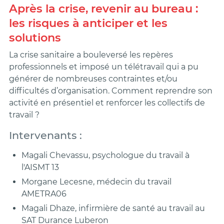
Après la crise, revenir au bureau :
les risques à anticiper et les
solutions
La crise sanitaire a bouleversé les repères
professionnels et imposé un télétravail qui a pu
générer de nombreuses contraintes et/ou
difficultés d’organisation. Comment reprendre son
activité en présentiel et renforcer les collectifs de
travail ?
Intervenants :
Magali Chevassu, psychologue du travail à
l'AISMT 13
Morgane Lecesne, médecin du travail
AMETRA06
Magali Dhaze, infirmière de santé au travail au
SAT Durance Luberon