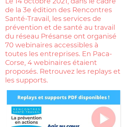
Le 14 octobre 2021, dans le cadre
de la 3e édition des Rencontres
Santé-Travail, les services de
prévention et de santé au travail
du réseau Présanse ont organisé
70 webinaires accessibles à
toutes les entreprises. En Paca-
Corse, 4 webinaires étaient
proposés. Retrouvez les replays et
les supports.