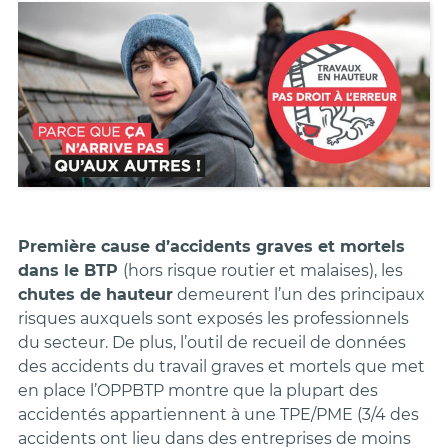
Première cause d’accidents graves et mortels
dans le BTP
(hors risque routier et malaises), les
chutes de hauteur
demeurent l’un des principaux
risques auxquels sont exposés les professionnels
du secteur. De plus, l’outil de recueil de données
des accidents du travail graves et mortels que met
en place l’OPPBTP montre que la plupart des
accidentés appartiennent à une TPE/PME (3/4 des
accidents ont lieu dans des entreprises de moins