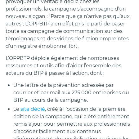
provoquer un véritable déclic chez les
professionnels, la campagne s’accompagne d’un
nouveau slogan : "Parce que ça n’arrive pas qu’aux
autres". L’OPPBTP a en effet pris le parti de baser
toute sa campagne de communication sur des
témoignages et des vidéos de fiction empreintes
d’un registre émotionnel fort.
L’OPPBTP déploie également de nombreuses
ressources et outils afin d’aider l’ensemble des
acteurs du BTP à passer à l’action, dont :
Une lettre de la prévention adressée par
courrier et par mail aux 275 000 entreprises du
BTP au cours de la campagne.
Le
site dédié
, créé à l ’occasion de la première
édition de la campagne, qui a été entièrement
remis à jour pour permettre aux professionnels
d’accéder facilement aux contenus
d’information et de sensibilisation au risque les