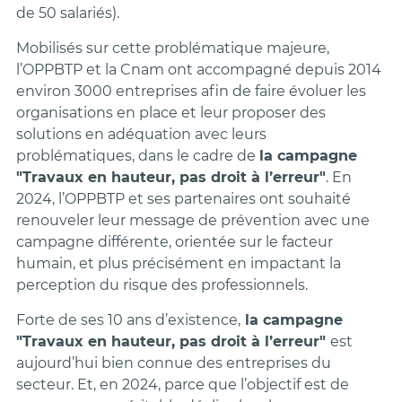
de 50 salariés).
Mobilisés sur cette problématique majeure,
l’OPPBTP et la Cnam ont accompagné depuis 2014
environ 3000 entreprises afin de faire évoluer les
organisations en place et leur proposer des
solutions en adéquation avec leurs
problématiques, dans le cadre de
la campagne
"Travaux en hauteur, pas droit à l’erreur"
. En
2024, l’OPPBTP et ses partenaires ont souhaité
renouveler leur message de prévention avec une
campagne différente, orientée sur le facteur
humain, et plus précisément en impactant la
perception du risque des professionnels.
Forte de ses 10 ans d’existence,
la campagne
"Travaux en hauteur, pas droit à l’erreur"
est
aujourd’hui bien connue des entreprises du
secteur. Et, en 2024, parce que l’objectif est de