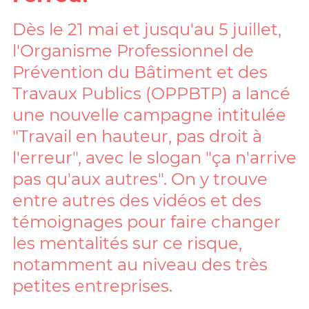
Dès le 21 mai et jusqu'au 5 juillet,
l'Organisme Professionnel de
Prévention du Bâtiment et des
Travaux Publics (OPPBTP) a lancé
une nouvelle campagne intitulée
"Travail en hauteur, pas droit à
l'erreur", avec le slogan "ça n'arrive
pas qu'aux autres". On y trouve
entre autres des vidéos et des
témoignages pour faire changer
les mentalités sur ce risque,
notamment au niveau des très
petites entreprises.