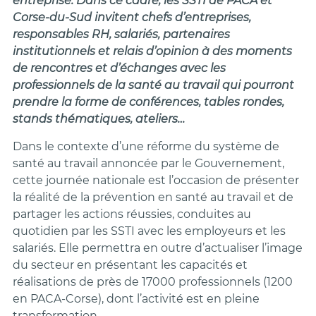
entreprise. Dans ce cadre, les SSTI de PACA et
Corse-du-Sud invitent chefs d’entreprises,
responsables RH, salariés, partenaires
institutionnels et relais d’opinion à des moments
de rencontres et d’échanges avec les
professionnels de la santé au travail qui pourront
prendre la forme de conférences, tables rondes,
stands thématiques, ateliers…
Dans le contexte d’une réforme du système de
santé au travail annoncée par le Gouvernement,
cette journée nationale est l’occasion de présenter
la réalité de la prévention en santé au travail et de
partager les actions réussies, conduites au
quotidien par les SSTI avec les employeurs et les
salariés. Elle permettra en outre d’actualiser l’image
du secteur en présentant les capacités et
réalisations de près de 17000 professionnels (1200
en PACA-Corse), dont l’activité est en pleine
transformation.