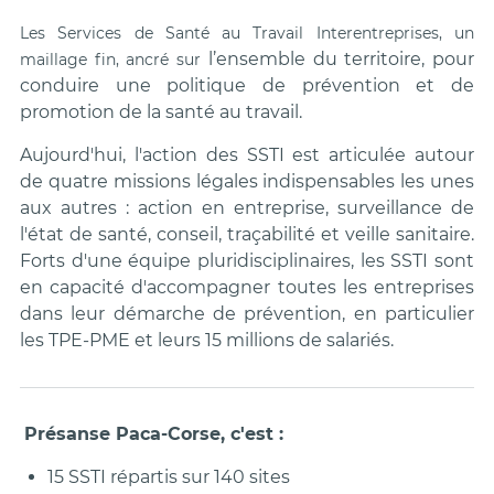
Les Services de Santé au Travail Interentreprises, un
l’ensemble du territoire, pour
maillage fin, ancré sur
conduire une politique de prévention et de
promotion de la santé au travail.
Aujourd'hui, l'action des SSTI est articulée autour
de quatre missions légales indispensables les unes
aux autres : action en entreprise, surveillance de
l'état de santé, conseil, traçabilité et veille sanitaire.
Forts d'une équipe pluridisciplinaires, les SSTI sont
en capacité d'accompagner toutes les entreprises
dans leur démarche de prévention, en particulier
les TPE-PME et leurs 15 millions de salariés.
Présanse Paca-Corse, c'est :
15 SSTI répartis sur 140 sites