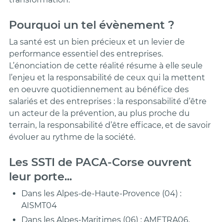
Pourquoi un tel évènement ?
La santé est un bien précieux et un levier de
performance essentiel des entreprises.
L’énonciation de cette réalité résume à elle seule
l’enjeu et la responsabilité de ceux qui la mettent
en oeuvre quotidiennement au bénéfice des
salariés et des entreprises : la responsabilité d’être
un acteur de la prévention, au plus proche du
terrain, la responsabilité d’être efficace, et de savoir
évoluer au rythme de la société.
Les SSTI de PACA-Corse ouvrent
leur porte...
Dans les Alpes-de-Haute-Provence (04) :
AISMT04
Dans les Alpes-Maritimes (06) : AMETRA06,