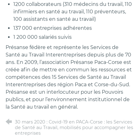
1200 collaborateurs (310 médecins du travail, 110
infirmiers en santé au travail, 110 préventeurs,
100 assistants en santé au travail)
137 000 entreprises adhérentes
1 200 000 salariés suivis
Présanse fédère et représente les Services de
Santé au Travail Interentreprises depuis plus de 70
ans. En 2009, l’association Présanse Paca-Corse est
créée afin de mettre en commun les ressources et
compétences des 15 Services de Santé au Travail
Interentreprises des région Paca et Corse-du-Sud.
Présanse est un interlocuteur pour les Pouvoirs
publics, et pour l’environnement institutionnel de
la Santé au travail en général.
30 mars 2020 : Covid-19 en PACA-Corse : les Services
de Santé au Travail, mobilisés pour accompagner les
entreprises