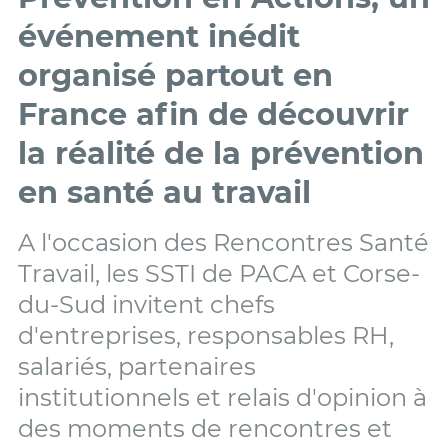
événement inédit
organisé partout en
France afin de découvrir
la réalité de la prévention
en santé au travail
A l'occasion des Rencontres Santé
Travail, les SSTI de PACA et Corse-
du-Sud invitent chefs
d'entreprises, responsables RH,
salariés, partenaires
institutionnels et relais d'opinion à
des moments de rencontres et