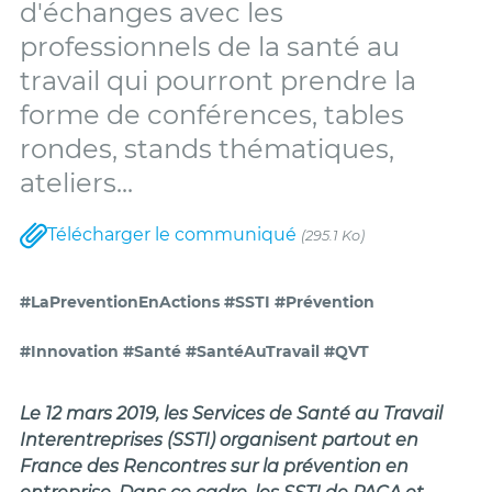
d'échanges avec les
professionnels de la santé au
travail qui pourront prendre la
forme de conférences, tables
rondes, stands thématiques,
ateliers...
Télécharger le communiqué
(295.1 Ko)
#LaPreventionEnActions #SSTI #Prévention
#Innovation #Santé #SantéAuTravail #QVT
Le 12 mars 2019, les Services de Santé au Travail
Interentreprises (SSTI) organisent partout en
France des Rencontres sur la prévention en