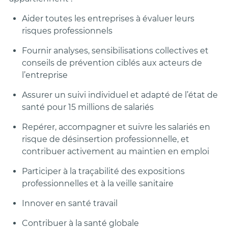
Aider
toutes les entreprises à évaluer leurs
risques professionnels
Fournir analyses, sensibilisations collectives et
conseils de prévention ciblés aux acteurs de
l’entreprise
Assurer un suivi individuel et adapté de l’état de
santé pour 15 millions de salariés
Repérer, accompagner et suivre les salariés en
risque de désinsertion professionnelle, et
contribuer activement au maintien en emploi
Participer à la traçabilité des expositions
professionnelles et à la veille sanitaire
Innover en santé travail
Contribuer à la santé globale