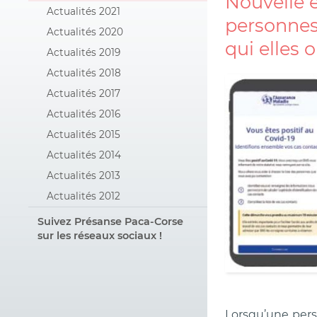
Nouvelle é
Actualités 2021
personnes 
Actualités 2020
qui elles 
Actualités 2019
Actualités 2018
Actualités 2017
Actualités 2016
Actualités 2015
Actualités 2014
Actualités 2013
Actualités 2012
Suivez Présanse Paca-Corse
sur les réseaux sociaux !
Lorsqu’une per