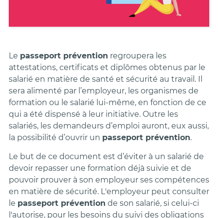
Le
passeport prévention
regroupera les
attestations, certificats et diplômes obtenus par le
salarié en matière de santé et sécurité au travail. Il
sera alimenté par l’employeur, les organismes de
formation ou le salarié lui-même, en fonction de ce
qui a été dispensé à leur initiative. Outre les
salariés, les demandeurs d’emploi auront, eux aussi,
la possibilité d’ouvrir un
passeport prévention
.
Le but de ce document est d’éviter à un salarié de
devoir repasser une formation déjà suivie et de
pouvoir prouver à son employeur ses compétences
en matière de sécurité. L'employeur peut consulter
le
passeport prévention
de son salarié, si celui-ci
l'autorise, pour les besoins du suivi des obligations