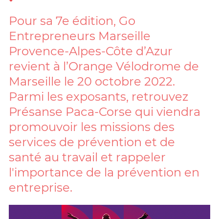
Pour sa 7e édition, Go
Entrepreneurs Marseille
Provence-Alpes-Côte d’Azur
revient à l’Orange Vélodrome de
Marseille le 20 octobre 2022.
Parmi les exposants, retrouvez
Présanse Paca-Corse qui viendra
promouvoir les missions des
services de prévention et de
santé au travail et rappeler
l'importance de la prévention en
entreprise.