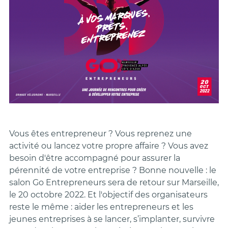
Vous êtes entrepreneur ? Vous reprenez une
activité ou lancez votre propre affaire ? Vous avez
besoin d'être accompagné pour assurer la
pérennité de votre entreprise ? Bonne nouvelle : le
salon Go Entrepreneurs sera de retour sur Marseille,
le 20 octobre 2022. Et l'objectif des organisateurs
reste le même : aider les entrepreneurs et les
jeunes entreprises à se lancer, s’implanter, survivre