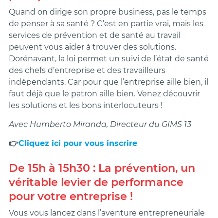
Quand on dirige son propre business, pas le temps
de penser à sa santé ? C’est en partie vrai, mais les
services de prévention et de santé au travail
peuvent vous aider à trouver des solutions.
Dorénavant, la loi permet un suivi de l’état de santé
des chefs d’entreprise et des travailleurs
indépendants. Car pour que l’entreprise aille bien, il
faut déjà que le patron aille bien. Venez découvrir
les solutions et les bons interlocuteurs !
Avec Humberto Miranda, Directeur du GIMS 13
👉
Cliquez ici pour vous inscrire
De 15h à 15h30 : La prévention, un
véritable levier de performance
pour votre entreprise !
Vous vous lancez dans l’aventure entrepreneuriale