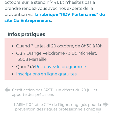
octobre, sur le stand n°441. Et n'hésitez pas à
prendre rendez-vous avec nos experts de la
prévention via
la rubrique "RDV Partenaires" du
site Go Entrepreneurs
.
Infos pratiques
Quand ? Le jeudi 20 octobre, de 8h30 à 18h
Où ? Orange Vélodrome - 3 Bd Michelet,
13008 Marseille
Quoi ?
👉
Retrouvez le programme
Inscriptions en ligne gratuites
Certification des SPSTI : un décret du 20 juillet
apporte des précisions
L'AISMT 04 et le CFA de Digne, engagés pour la
prévention des risques professionnels chez les