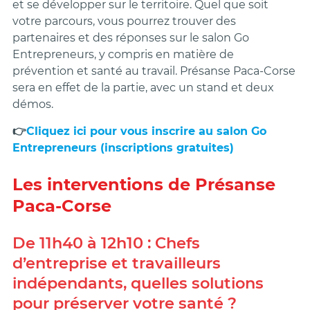
et se développer sur le territoire. Quel que soit
votre parcours, vous pourrez trouver des
partenaires et des réponses sur le salon Go
Entrepreneurs, y compris en matière de
prévention et santé au travail. Présanse Paca-Corse
sera en effet de la partie, avec un stand et deux
démos.
👉
Cliquez ici pour vous inscrire au salon Go
Entrepreneurs (inscriptions gratuites)
Les interventions de Présanse
Paca-Corse
De 11h40 à 12h10 : Chefs
d’entreprise et travailleurs
indépendants, quelles solutions
pour préserver votre santé ?