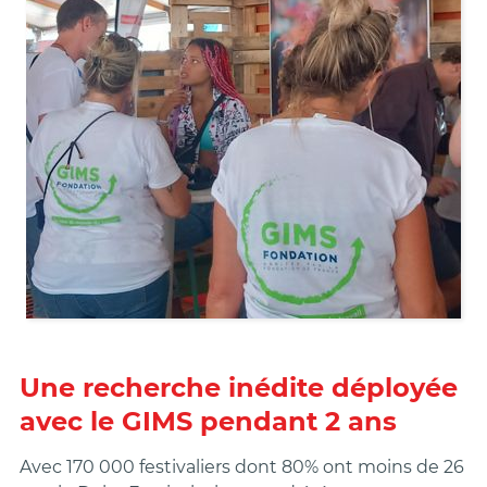
Une recherche inédite déployée
avec le GIMS pendant 2 ans
Avec 170 000 festivaliers dont 80% ont moins de 26