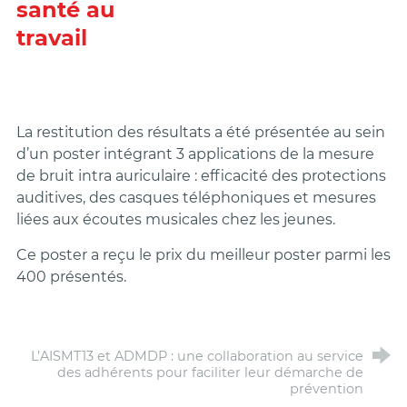
santé au
travail
La restitution des résultats a été présentée au sein
d’un poster intégrant 3 applications de la mesure
de bruit intra auriculaire : efficacité des protections
auditives, des casques téléphoniques et mesures
liées aux écoutes musicales chez les jeunes.
Ce poster a reçu le prix du meilleur poster parmi les
400 présentés.
L’AISMT13 et ADMDP : une collaboration au service
des adhérents pour faciliter leur démarche de
prévention