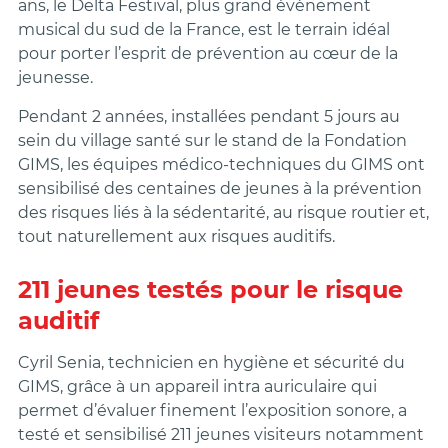
ans, le Delta Festival, plus grand évènement
musical du sud de la France, est le terrain idéal
pour porter l’esprit de prévention au cœur de la
jeunesse.
Pendant 2 années, installées pendant 5 jours au
sein du village santé sur le stand de la Fondation
GIMS, les équipes médico-techniques du GIMS ont
sensibilisé des centaines de jeunes à la prévention
des risques liés à la sédentarité, au risque routier et,
tout naturellement aux risques auditifs.
211 jeunes testés pour le risque
auditif
Cyril Senia, technicien en hygiène et sécurité du
GIMS, grâce à un appareil intra auriculaire qui
permet d’évaluer finement l’exposition sonore, a
testé et sensibilisé 211 jeunes visiteurs notamment