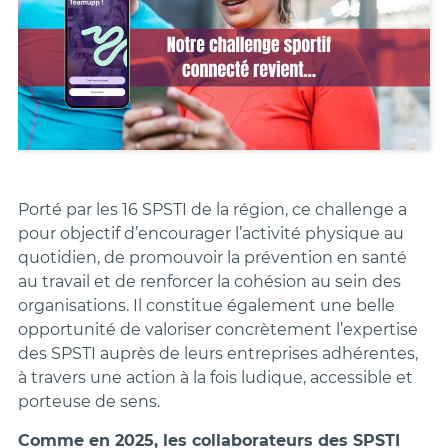
Porté par les 16 SPSTI de la région, ce challenge a
pour objectif d’encourager l’activité physique au
quotidien, de promouvoir la prévention en santé
au travail et de renforcer la cohésion au sein des
organisations. Il constitue également une belle
opportunité de valoriser concrètement l’expertise
des SPSTI auprès de leurs entreprises adhérentes,
à travers une action à la fois ludique, accessible et
porteuse de sens.
Comme en 2025, les collaborateurs des SPSTI