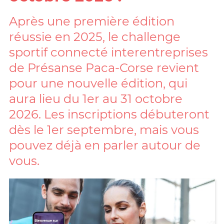
Après une première édition
réussie en 2025, le challenge
sportif connecté interentreprises
de Présanse Paca-Corse revient
pour une nouvelle édition, qui
aura lieu du 1er au 31 octobre
2026. Les inscriptions débuteront
dès le 1er septembre, mais vous
pouvez déjà en parler autour de
vous.