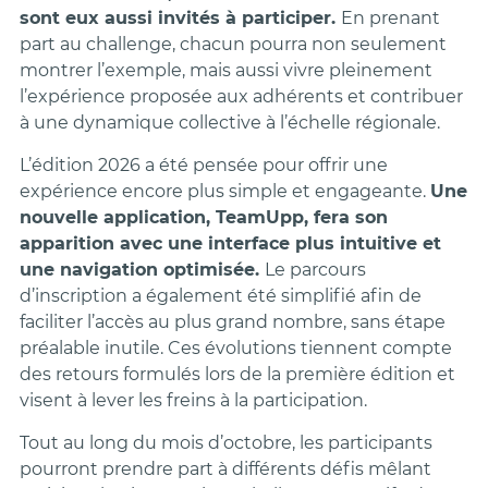
sont eux aussi invités à participer.
En prenant
part au challenge, chacun pourra non seulement
montrer l’exemple, mais aussi vivre pleinement
l’expérience proposée aux adhérents et contribuer
à une dynamique collective à l’échelle régionale.
L’édition 2026 a été pensée pour offrir une
expérience encore plus simple et engageante.
Une
nouvelle application, TeamUpp, fera son
apparition avec une interface plus intuitive et
une navigation optimisée.
Le parcours
d’inscription a également été simplifié afin de
faciliter l’accès au plus grand nombre, sans étape
préalable inutile. Ces évolutions tiennent compte
des retours formulés lors de la première édition et
visent à lever les freins à la participation.
Tout au long du mois d’octobre, les participants
pourront prendre part à différents défis mêlant