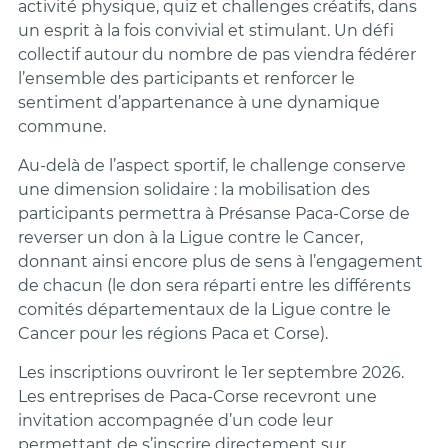
activité physique, quiz et challenges créatifs, dans
un esprit à la fois convivial et stimulant. Un défi
collectif autour du nombre de pas viendra fédérer
l’ensemble des participants et renforcer le
sentiment d’appartenance à une dynamique
commune.
Au-delà de l’aspect sportif, le challenge conserve
une dimension solidaire : la mobilisation des
participants permettra à Présanse Paca-Corse de
reverser un don à la Ligue contre le Cancer,
donnant ainsi encore plus de sens à l’engagement
de chacun (le don sera réparti entre les différents
comités départementaux de la Ligue contre le
Cancer pour les régions Paca et Corse).
Les inscriptions ouvriront le 1er septembre 2026.
Les entreprises de Paca-Corse recevront une
invitation accompagnée d’un code leur
permettant de s’inscrire directement sur