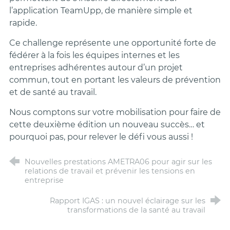
l’application TeamUpp, de manière simple et
rapide.
Ce challenge représente une opportunité forte de
fédérer à la fois les équipes internes et les
entreprises adhérentes autour d’un projet
commun, tout en portant les valeurs de prévention
et de santé au travail.
Nous comptons sur votre mobilisation pour faire de
cette deuxième édition un nouveau succès… et
pourquoi pas, pour relever le défi vous aussi !
Nouvelles prestations AMETRA06 pour agir sur les
relations de travail et prévenir les tensions en
entreprise
Rapport IGAS : un nouvel éclairage sur les
transformations de la santé au travail