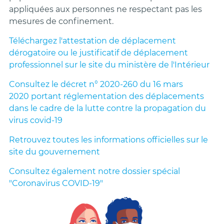
appliquées aux personnes ne respectant pas les
mesures de confinement.
Téléchargez l'attestation de déplacement
dérogatoire ou le justificatif de déplacement
professionnel sur le site du ministère de l'Intérieur
Consultez le décret
n° 2020-260 du 16 mars
2020 portant réglementation des déplacements
dans le cadre de la lutte contre la propagation du
virus covid-19
Retrouvez toutes les informations officielles sur le
site du gouvernement
Consultez également notre dossier spécial
"Coronavirus COVID-19"