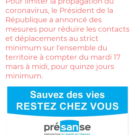
Pour limiter la propagation du
coronavirus, le Président de la
République a annoncé des
mesures pour réduire les contacts
et déplacements au strict
minimum sur l'ensemble du
territoire à compter du mardi 17
mars à midi, pour quinze jours
minimum.