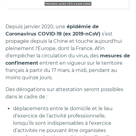
Depuis janvier 2020, une
épidémie de
Coronavirus COVID-19 (ex 2019-nCoV)
s’est
propagée depuis la Chine et touche aujourd'hui
pleinement l'Europe, dont la France. Afin
d'empêcher la circulation du virus, des
mesures de
confinement
entrent en vigueur sur le territoire
français à partir du 17 mars, à midi, pendant au
moins quinze jours.
Des dérogations sur attestation seront possibles
dans le cadre de :
déplacements entre le domicile et le lieu
d’exercice de l’activité professionnelle,
lorsqu’ils sont indispensables à l’exercice
d’activités ne pouvant être organisées