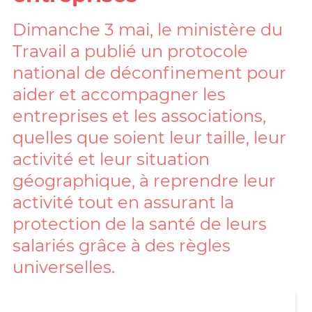
Dimanche 3 mai, le ministère du
Travail a publié un protocole
national de déconfinement pour
aider et accompagner les
entreprises et les associations,
quelles que soient leur taille, leur
activité et leur situation
géographique, à reprendre leur
activité tout en assurant la
protection de la santé de leurs
salariés grâce à des règles
universelles.