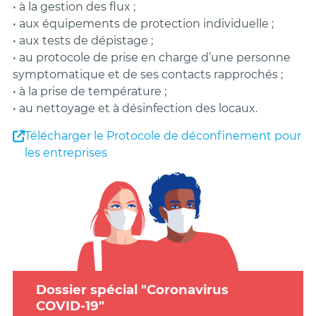
• à la gestion des flux ;
• aux équipements de protection individuelle ;
• aux tests de dépistage ;
• au protocole de prise en charge d’une personne
symptomatique et de ses contacts rapprochés ;
• à la prise de température ;
• au nettoyage et à désinfection des locaux.
Télécharger le Protocole de déconfinement pour
les entreprises
Dossier spécial "Coronavirus
COVID-19"