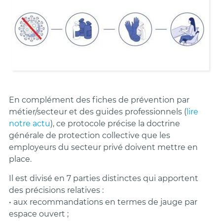
En complément des fiches de prévention par
métier/secteur et des guides professionnels (
lire
notre actu
), ce protocole
précise la doctrine
générale de protection collective que les
employeurs du secteur privé doivent mettre en
place.
Il est divisé en 7 parties distinctes qui apportent
des précisions relatives :
• aux recommandations en termes de jauge par
espace ouvert ;