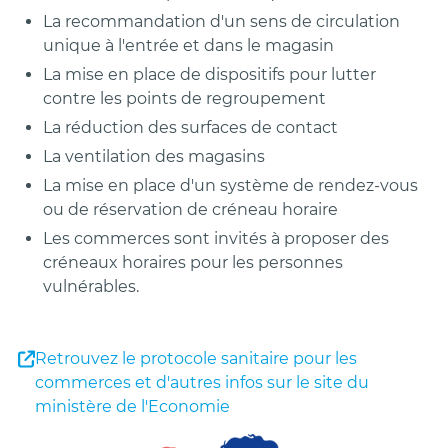
La recommandation d'un sens de circulation
unique à l'entrée et dans le magasin
La mise en place de dispositifs pour lutter
contre les points de regroupement
La réduction des surfaces de contact
La ventilation des magasins
La mise en place d'un système de rendez-vous
ou de réservation de créneau horaire
Les commerces sont invités à proposer des
créneaux horaires pour les personnes
vulnérables.
Retrouvez le protocole sanitaire pour les
commerces et d'autres infos sur le site du
ministère de l'Economie