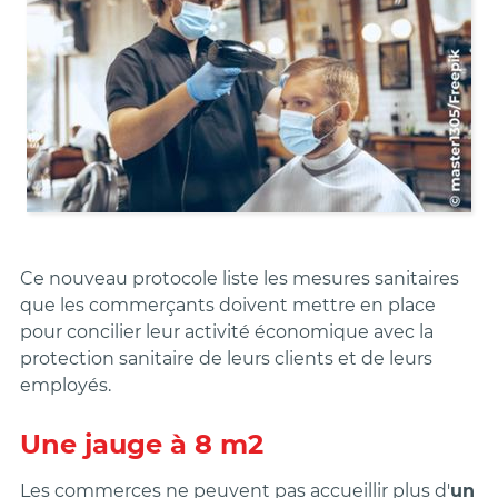
Ce nouveau protocole liste les mesures sanitaires
que les commerçants doivent mettre en place
pour concilier leur activité économique avec la
protection sanitaire de leurs clients et de leurs
employés.
Une jauge à 8 m2
Les commerces ne peuvent pas accueillir plus d'
un