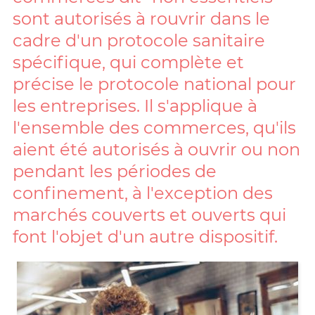
sont autorisés à rouvrir dans le
cadre d'un protocole sanitaire
spécifique, qui complète et
précise le protocole national pour
les entreprises. Il s'applique à
l'ensemble des commerces, qu'ils
aient été autorisés à ouvrir ou non
pendant les périodes de
confinement, à l'exception des
marchés couverts et ouverts qui
font l'objet d'un autre dispositif.