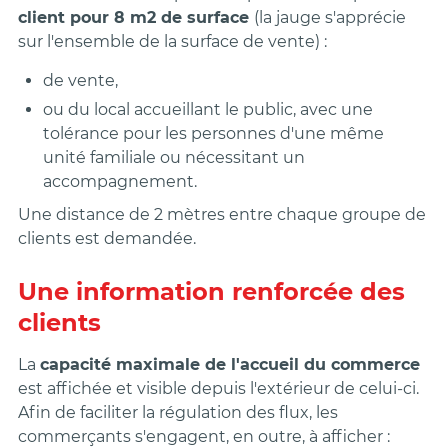
client pour 8 m
2
de surface
(la jauge s'apprécie
sur l'ensemble de la surface de vente) :
de vente,
ou du local accueillant le public, avec une
tolérance pour les personnes d'une même
unité familiale ou nécessitant un
accompagnement.
Une distance de
2 mètres entre chaque groupe de
clients
est demandée.
Une information renforcée des
clients
La
capacité maximale de l'accueil du commerce
est affichée et visible depuis l'extérieur de celui-ci.
Afin de faciliter la régulation des flux, les
commerçants s'engagent, en outre, à afficher :