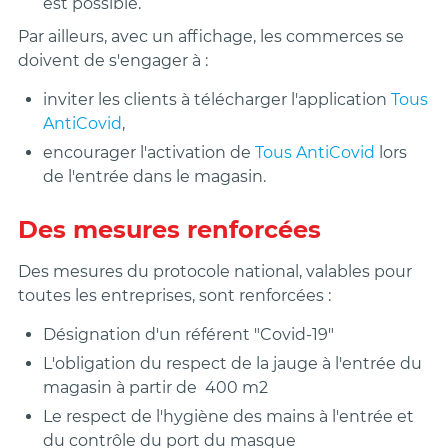
est possible.
Par ailleurs, avec un affichage, les commerces se
doivent de s'engager à :
inviter les clients à télécharger l'application
Tous
AntiCovid
,
encourager l'activation de
Tous AntiCovid
lors
de l'entrée dans le magasin.
Des mesures renforcées
Des mesures du protocole national, valables pour
toutes les entreprises, sont renforcées :
Désignation d'un référent "Covid-19"
L'obligation du respect de la jauge à l'entrée du
magasin à partir de 400 m
2
Le respect de l'hygiène des mains à l'entrée et
du contrôle du port du masque