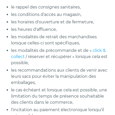
le rappel des consignes sanitaires,
les conditions d'accès au magasin,
les horaires d'ouverture et de fermeture,
les heures d'affluence,
les modalités de retrait des marchandises
lorsque celles-ci sont spécifiques,
les modalités de précommande et de «
click &
collect
/ réserver et récupérer » lorsque cela est
possible,
les recommandations aux clients de venir avec
leurs sacs pour éviter la manipulation des
emballages,
le cas échéant et lorsque cela est possible, une
limitation du temps de présence souhaitable
des clients dans le commerce,
l'incitation au paiement électronique lorsqu'il