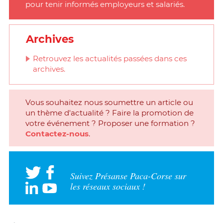
pour tenir informés employeurs et salariés.
Archives
Retrouvez les actualités passées dans ces
archives.
Vous souhaitez nous soumettre un article ou
un thème d'actualité ? Faire la promotion de
votre événement ? Proposer une formation ?
Contactez-nous
.
Suivez Présanse Paca-Corse sur
les réseaux sociaux !