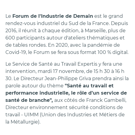
Le
Forum de l'Industrie de Demain
est le grand
rendez-vous industriel du Sud de la France. Depuis
2016, il réunit à chaque édition, à Marseille, plus de
600 participants autour d'ateliers thématiques et
de tables rondes. En 2020, avec la pandémie de
Covid-19, le Forum se fera sous format 100 % digital.
Le Service de Santé au Travail Expertis y fera une
intervention, mardi 17 novembre, de 15 h 30 à 16 h
30. Le Directeur
Jean-Philippe Griva prendra ainsi la
parole autour du thème
"Santé au travail et
performance industrielle, le rôle d’un service de
santé de branche",
aux côtés de Franck Gambelli,
Directeur environnement sécurité conditions de
travail - UIMM (Union des Industries et Métiers de
la Métallurgie).