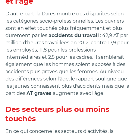
et l'âge
D'autre part, la Dares montre des disparités selon
les catégories socio-professionnelles. Les ouvriers
sont en effet touchés plus fréquemment et plus
durement par les
accidents du travail
: 42,9 AT par
million d'heures travaillées en 2012, contre 17,9 pour
les employés, 11,8 pour les professions
intermédiaires et 2,5 pour les cadres. Il semblerait
également que les hommes soient exposés à des
accidents plus graves que les femmes. Au niveau
des différences selon l'âge, le rapport souligne que
les jeunes connaissent plus d'accidents mais que la
part des
AT graves
augmente avec l'âge.
Des secteurs plus ou moins
touchés
En ce qui concerne les secteurs d'activités, la