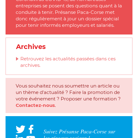
entreprises se posent des questions quant à la
conduite à tenir. Présanse Paca-Corse met
donc régulièrement à jour un dossier spécial
pour tenir informés employeurs et salariés.
Archives
Retrouvez les actualités passées dans ces
archives.
Vous souhaitez nous soumettre un article ou
un thème d'actualité ? Faire la promotion de
votre événement ? Proposer une formation ?
Contactez-nous
.
Suivez Présanse Paca-Corse sur
les réseaux sociaux !