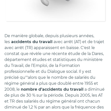
De manière globale, depuis plusieurs années,
les
accidents du travail
avec arrêt (AT) et de trajet
avec arrêt (TR) apparaissent en baisse. C'est le
constat que révèle une récente étude de la Dares,
département études et statistiques du ministère
du Travail, de l’Emploi, de la Formation
professionnelle et du Dialogue social. Il y est
précisé
qu'"alors que le nombre de salariés du
régime général a plus que doublé entre 1955 et
2008, le
nombre d’accidents du travail
a diminué
de plus de 30 % sur la période. Depuis 2005, les AT
et TR des salariés du régime général ont chacun
diminué de 1,2 % par an alors que la fréquence des