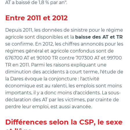
AT a baissé de 1,8 % par an".
Entre 2011 et 2012
Depuis 2011, les données de sinistre pour le régime
agricole sont disponibles et la
baisse des AT et TR
se confirme. En 2012, les chiffres annoncés pour les
régimes général et agricole confondus sont de
676700 AT et 90100 TR contre 707300 AT et 99700
TR en 2011. Parmi les raisons expliquant une
diminution des accidents à court terme, l'étude de
la Dares évoque la conjoncture : l'activité
économique est au ralenti, les emplois sont moins
importants, il y a donc moins d'accidents. La sous-
déclaration des AT par les victimes, par crainte de
perdre leur emploi, est aussi avancée.
Différences selon la CSP, le sexe