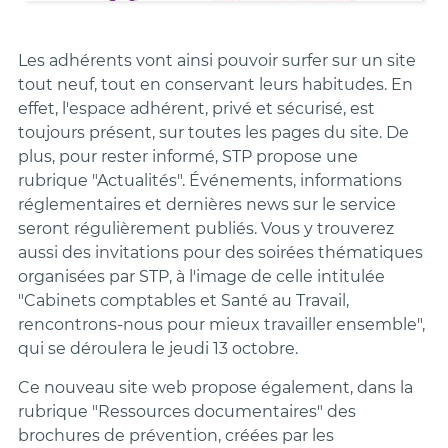
Les adhérents vont ainsi pouvoir surfer sur un site
tout neuf, tout en conservant leurs habitudes. En
effet, l'espace adhérent, privé et sécurisé, est
toujours présent, sur toutes les pages du site. De
plus, pour rester informé, STP propose une
rubrique "Actualités". Événements, informations
réglementaires et dernières news sur le service
seront régulièrement publiés. Vous y trouverez
aussi des invitations pour des soirées thématiques
organisées par STP, à l'image de celle intitulée
"Cabinets comptables et Santé au Travail,
rencontrons-nous pour mieux travailler ensemble",
qui se déroulera le jeudi 13 octobre.
Ce nouveau site web propose également, dans la
rubrique "Ressources documentaires" des
brochures de prévention, créées par les