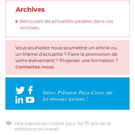
Archives
Retrouvez les actualités passées dans ces
archives.
Vous souhaitez nous soumettre un article ou
un thème d'actualité ? Faire la promotion de
votre événement ? Proposer une formation ?
Contactez-nous
.
Suivez Présanse Paca-Corse sur
les réseaux sociaux !
Une exposition mobile pour les 70 ans de la
médecine du travail