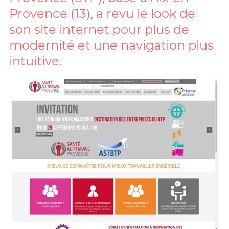
Provence (13), a revu le look de
son site internet pour plus de
modernité et une navigation plus
intuitive.