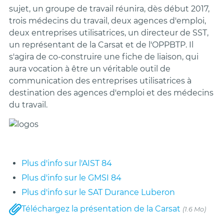
sujet, un groupe de travail réunira, dès début 2017,
trois médecins du travail, deux agences d'emploi,
deux entreprises utilisatrices, un directeur de SST,
un représentant de la Carsat et de l'OPPBTP. Il
s'agira de co-construire une fiche de liaison, qui
aura vocation à être un véritable outil de
communication des entreprises utilisatrices à
destination des agences d'emploi et des médecins
du travail.
Plus d'info sur l'AIST 84
Plus d'info sur le GMSI 84
Plus d'info sur le SAT Durance Luberon
Téléchargez la présentation de la Carsat
(1.6 Mo)