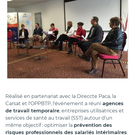
Réalisé en partenariat avec la Direccte Paca, la
Carsat et l'OPPBTP, l'événement a réuni
agences
de travail temporaire
, entreprises utilisatrices et
services de santé au travail (SST) autour d'un
même objectif : optimiser la
prévention des
risques professionnels des salariés intérimaires
.