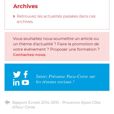
Archives
Retrouvez les actualités passées dans ces
archives.
Vous souhaitez nous soumettre un article ou
un thème d'actualité ? Faire la promotion de
votre événement ? Proposer une formation ?
Contactez-nous
.
Suivez Présanse Paca-Corse sur
les réseaux sociaux !
Rapport Evrest 2014-2015 - Provence Alpes Côte
d'Azur Corse