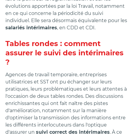
évolutions apportées par la loi Travail, notamment
en ce qui concerne la périodicité du suivi
individuel. Elle sera désormais équivalente pour les
salariés intérimaires
, en CDD et CDI.
Tables rondes : comment
assurer le suivi des intérimaires
?
Agences de travail temporaire, entreprises
utilisatrices et SST ont pu échanger sur leurs
pratiques, leurs problématiques et leurs attentes à
l'occasion de deux tables rondes. Des discussions
enrichissantes qui ont fait naître des pistes
d'amélioration, notamment sur la manière
d'optimiser la transmission des informations entre
les différents interlocuteurs dans l'optique
d'assurer un
suivi correct des intérimaires
. À ce