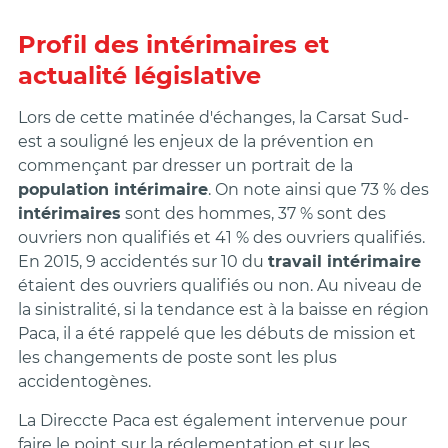
Profil des intérimaires et
actualité législative
Lors de cette matinée d'échanges, la Carsat Sud-
est a souligné les enjeux de la prévention en
commençant par dresser un portrait de la
population intérimaire
. On note ainsi que 73 % des
intérimaires
sont des hommes, 37 % sont des
ouvriers non qualifiés et 41 % des ouvriers qualifiés.
En 2015, 9 accidentés sur 10 du
travail intérimaire
étaient des ouvriers qualifiés ou non. Au niveau de
la sinistralité, si la tendance est à la baisse en région
Paca, il a été rappelé que les débuts de mission et
les changements de poste sont les plus
accidentogènes.
La Direccte Paca est également intervenue pour
faire le point sur la réglementation et sur les