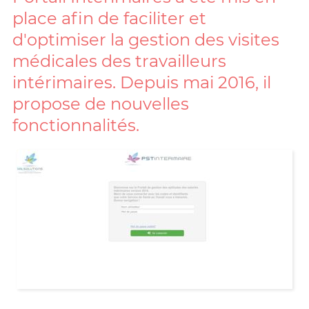
place afin de faciliter et
d'optimiser la gestion des visites
médicales des travailleurs
intérimaires. Depuis mai 2016, il
propose de nouvelles
fonctionnalités.