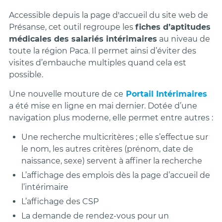
Accessible depuis la page d'accueil du site web de
Présanse, cet outil regroupe les
fiches d’aptitudes
médicales des salariés intérimaires
au niveau de
toute la région Paca. Il permet ainsi d’éviter des
visites d’embauche multiples quand cela est
possible.
Une nouvelle mouture de ce
Portail Intérimaires
a été mise en ligne en mai dernier. Dotée d’une
navigation plus moderne, elle permet entre autres :
Une recherche multicritères ; elle s’effectue sur
le nom, les autres critères (prénom, date de
naissance, sexe) servent à affiner la recherche
L’affichage des emplois dès la page d’accueil de
l’intérimaire
L’affichage des CSP
La demande de rendez-vous pour un