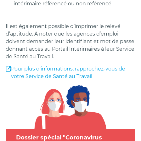
intérimaire référencé ou non référencé
Il est également possible d’imprimer le relevé
d’aptitude. À noter que les agences d’emploi
doivent demander leur identifiant et mot de passe
donnant accès au Portail Intérimaires à leur Service
de Santé au Travail.
Pour plus d'informations, rapprochez-vous de
votre Service de Santé au Travail
Dossier spécial "Coronavirus