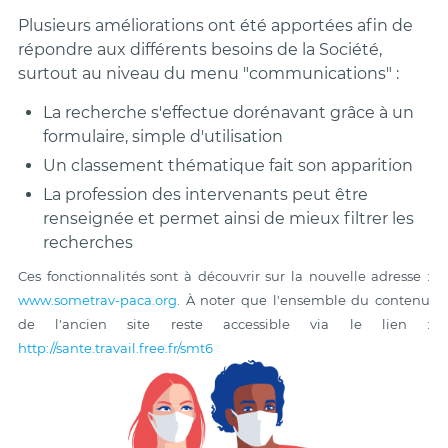
Plusieurs améliorations ont été apportées afin de
répondre aux différents besoins de la Société,
surtout au niveau du menu "communications" :
La recherche s'effectue dorénavant grâce à un
formulaire, simple d'utilisation
Un classement thématique fait son apparition
La profession des intervenants peut être
renseignée et permet ainsi de mieux filtrer les
recherches
Ces fonctionnalités sont à découvrir sur la nouvelle adresse :
www.sometrav-paca.org
. À
noter que l'ensemble du contenu
de l'ancien site reste accessible via le lien :
http://sante.travail.free.fr/smt6