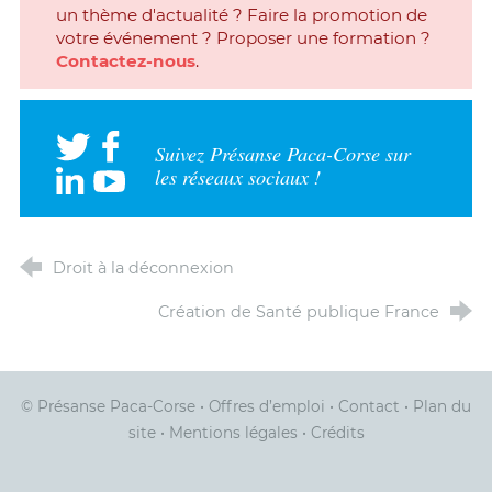
un thème d'actualité ? Faire la promotion de
votre événement ? Proposer une formation ?
Contactez-nous
.
Suivez Présanse Paca-Corse sur
les réseaux sociaux !
Droit à la déconnexion
Création de Santé publique France
© Présanse Paca-Corse
•
Offres d’emploi
•
Contact
•
Plan du
site
•
Mentions légales
•
Crédits