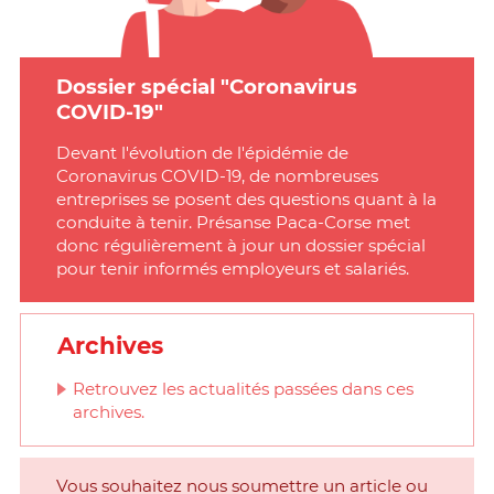
Dossier spécial "Coronavirus
COVID-19"
Devant l'évolution de l'épidémie de
Coronavirus COVID-19, de nombreuses
entreprises se posent des questions quant à la
conduite à tenir. Présanse Paca-Corse met
donc régulièrement à jour un dossier spécial
pour tenir informés employeurs et salariés.
Archives
Retrouvez les actualités passées dans ces
archives.
Vous souhaitez nous soumettre un article ou