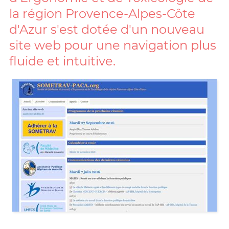
la région Provence-Alpes-Côte
d'Azur s'est dotée d'un nouveau
site web pour une navigation plus
fluide et intuitive.