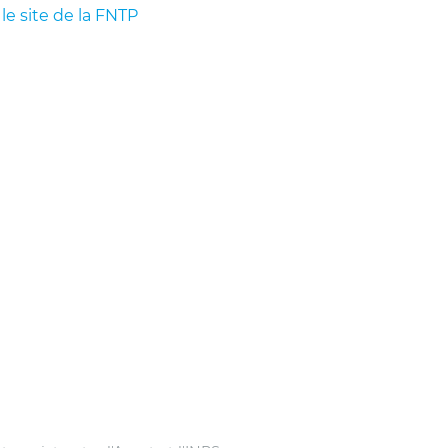
 le site de la FNTP