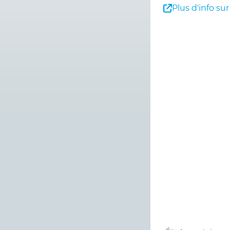
Plus d'info sur