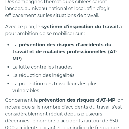
Des campagnes thématiques ciblées seront
lancées, au niveau national et local, afin d’agir
efficacement sur les situations de travail.
Avec ce plan, le
système d‘inspection du travail
a
pour ambition de se mobiliser sur :
La
prévention des risques d’accidents du
travail et de maladies professionnelles (AT-
MP)
La lutte contre les fraudes
La réduction des inégalités
La protection des travailleurs les plus
vulnérables
Concernant la
prévention des risques d'AT-MP
, on
notera que si le nombre d’accidents du travail s’est
considérablement réduit depuis plusieurs
décennies, le nombre d’accidents (autour de 650
000 accidents par an) et leur indice de fréquence