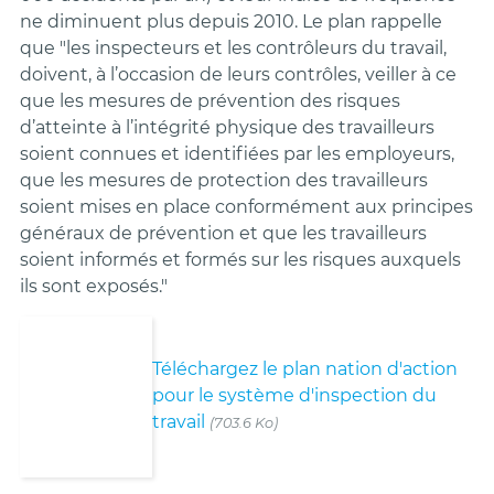
ne diminuent plus depuis 2010. Le plan rappelle
que "les inspecteurs et les contrôleurs du travail,
doivent, à l’occasion de leurs contrôles, veiller à ce
que les mesures de prévention des risques
d’atteinte à l’intégrité physique des travailleurs
soient connues et identifiées par les employeurs,
que les mesures de protection des travailleurs
soient mises en place conformément aux principes
généraux de prévention et que les travailleurs
soient informés et formés sur les risques auxquels
ils sont exposés."
Téléchargez le plan nation d'action
pour le système d'inspection du
travail
(703.6 Ko)