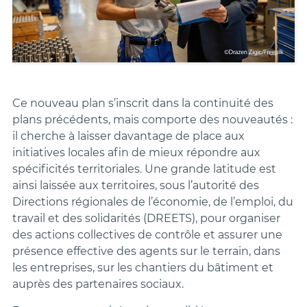
Ce nouveau plan s’inscrit dans la continuité des
plans précédents, mais comporte des nouveautés :
il cherche à laisser davantage de place aux
initiatives locales afin de mieux répondre aux
spécificités territoriales. Une grande latitude est
ainsi laissée aux territoires, sous l’autorité des
Directions régionales de l’économie, de l’emploi, du
travail et des solidarités (DREETS), pour organiser
des actions collectives de contrôle et assurer une
présence effective des agents sur le terrain, dans
les entreprises, sur les chantiers du bâtiment et
auprès des partenaires sociaux.